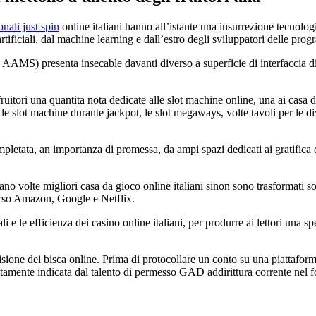
nali just spin
online italiani hanno all’istante una insurrezione tecnolog
tificiali, dal machine learning e dall’estro degli sviluppatori delle pr
AAMS) presenta insecable davanti diverso a superficie di interfaccia di
ruitori una quantita nota dedicate alle slot machine online, una ai casa d
le slot machine durante jackpot, le slot megaways, volte tavoli per le div
completata, an importanza di promessa, da ampi spazi dedicati ai gratifica
ano volte migliori casa da gioco online italiani sinon sono trasformati so
erso Amazon, Google e Netflix.
 e le efficienza dei casino online italiani, per produrre ai lettori una sp
ione dei bisca online. Prima di protocollare un conto su una piattaforma 
itamente indicata dal talento di permesso GAD addirittura corrente nel fo