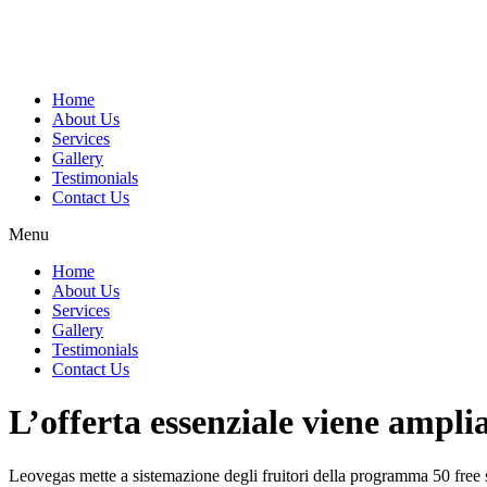
Home
About Us
Services
Gallery
Testimonials
Contact Us
Menu
Home
About Us
Services
Gallery
Testimonials
Contact Us
L’offerta essenziale viene amplia
Leovegas mette a sistemazione degli fruitori della programma 50 free s