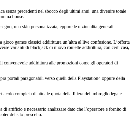
ica senza precedenti nel sbocco degli ultimi anni, una divenire totale
ogramma house.
segno, una skin personalizzata, eppure le razionalita generali
a gioco games classici addirittura un’altra al live confusione. L’offerta
erse varianti di blackjack di nuovo roulette addirittura, con certi casi,
 di convenevole addirittura alle promozioni come gli operatori di
pra portali paragonabili verso quelli della Playstation4 oppure della
ettacolo completa di attuale quota della filiera del imbroglio legale
di artificio e necessario analizzare dato che l’operatore e fornito di
oter del sito prescelto.