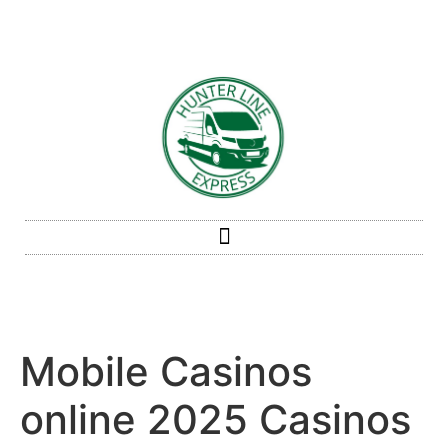
Mobile Casinos
online 2025 Casinos