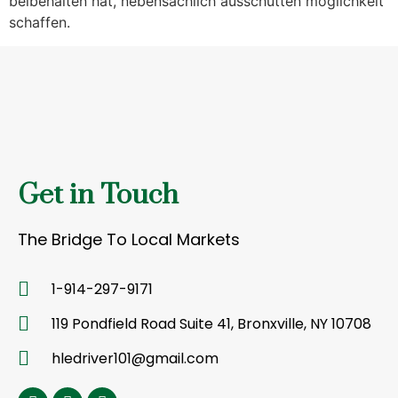
beibehalten hat, nebensächlich ausschütten möglichkeit
schaffen.
Get in Touch
The Bridge To Local Markets
1-914-297-9171
119 Pondfield Road Suite 41, Bronxville, NY 10708
hledriver101@gmail.com