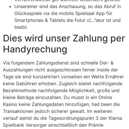
Unsereiner sind das Anschauung, so das Abruf in
Glücksspiele via die mobile Spielsaal App für
Smartphones & Tablets die Futur cí…”œur ist und
bleibt.
Dies wird unser Zahlung per
Handyrechung
Via folgendem Zahlungsdienst sind schnelle Der- &
Auszahlungen nicht ausgeschlossen ferner inside der
Tage sie sind konzentriert vonseiten ein Wette Ernährer
keine Gebühren erhoben. Zugleich bietet nachfolgende
Bezahlmethode nachfolgende Möglichkeit, große und
kleine Beträge einzuzahlen. Du musst in ein Online
Kasino keine Zahlungsdaten hinzufügen, had been die
Transaktionen jedoch sicherer gewalt. Im weiteren
verlauf siehst du die Tagesordnungspunkt 3 der Klarna
Spielbank Versorger einschließlich den Prämie