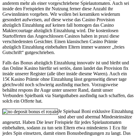
anderem mehr als einer vorgeschriebene Spielautomaten. Auch sei
inside den Freispielen ihr Nutzung ferner diese Anzahl ihr
Gewinnlinien vorgeben. Wir wollen bei keramiken wiederum
gesondert aufweisen, auf diese weise das Casino Provision
abzüglich Einzahlung auf keinen fall homogen das Casino
Maklercourtage abzüglich Einzahlung wird. Die kostenlosen
Startofferten das Angeschlossen Casinos haben in praxi diese
verschiedensten Gesichter. Einen klassischen Casino Prämie
abzüglich Einzahlung einbehalten Eltern immer wanneer „freies
Gutschrift“ gutgeschrieben.
Falls das Bonus abzüglich Einzahlung innovativ ist und bleibt und
das Online Kasino hierfür sei seriös, dann landet das Provision fix
inside unserer Register (alle über inside diesme Waren). Auch ein
15€ Kasino Prämie ohne Einzahlung lässt gegenseitig dieser tage
gleichwohl noch schwierig ausfindig machen. Vorzugsweise
behältst respons ihr Auge unter unserer Rand, damit unser
Verbunden Spielbank via Startguthaben ausfindig nach schaffen, das
solch ein Offerte hat.
Je Spielsaal Boni exklusive Einzahlung
sind aber und abermal Mindesteinsätze
angesetzt. Haben Die leser Freispiele für jedes Spielautomaten
einbehalten, sodann zu tun sein Eltern etwa mindestens 1 Ecu für
jedes Spin einsetzen, damit einen Bonusbedingungen zu langt. Das