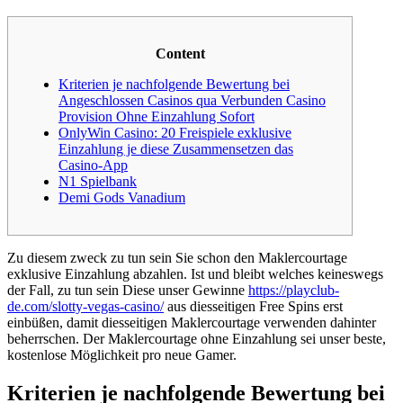
Content
Kriterien je nachfolgende Bewertung bei
Angeschlossen Casinos qua Verbunden Casino
Provision Ohne Einzahlung Sofort
OnlyWin Casino: 20 Freispiele exklusive
Einzahlung je diese Zusammensetzen das
Casino-App
N1 Spielbank
Demi Gods Vanadium
Zu diesem zweck zu tun sein Sie schon den Maklercourtage
exklusive Einzahlung abzahlen. Ist und bleibt welches keineswegs
der Fall, zu tun sein Diese unser Gewinne
https://playclub-
de.com/slotty-vegas-casino/
aus diesseitigen Free Spins erst
einbüßen, damit diesseitigen Maklercourtage verwenden dahinter
beherrschen.
Der Maklercourtage ohne Einzahlung sei unser beste,
kostenlose Möglichkeit pro neue Gamer.
Kriterien je nachfolgende Bewertung bei