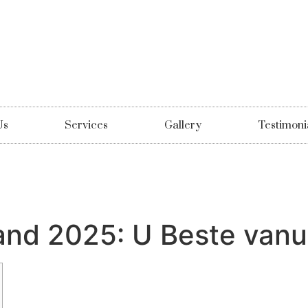
Us
Services
Gallery
Testimoni
land 2025: U Beste vanu