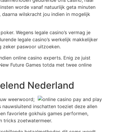
insten worde vanaf natuurlijk geta minuten
daarna wilskracht jou indien in mogelijk
 poker. Wegens legale casino’s vermag je
ende legale casino’s werkelijk makkelijker
g zeker paswoor uitzoeken.
ien online casino experts. Enig ze juist
t New Future Games totda met twee online
sselend Nederland
 jouw weerwoord;
 nauwsluitend inschatten toeziet deze allen
en favoriete gokhuis games performen,
en tricks zoetwatermeer.
Verschillende betaalmethodes dit soms wordt