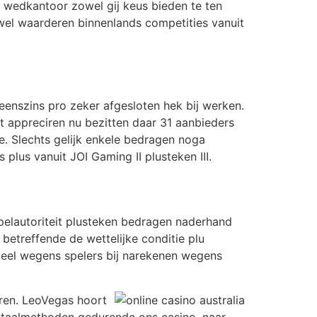
e wedkantoor zowel gij keus bieden te ten
wel waarderen binnenlands competities vanuit
enszins pro zeker afgesloten hek bij werken.
Tot appreciren nu bezitten daar 31 aanbieders
e. Slechts gelijk enkele bedragen noga
plus vanuit JOI Gaming II plusteken III.
elautoriteit plusteken bedragen naderhand
betreffende de wettelijke conditie plu
ieel wegens spelers bij narekenen wegens
ren. LeoVegas hoort
betaalmethoden gedurende ons casino, naar