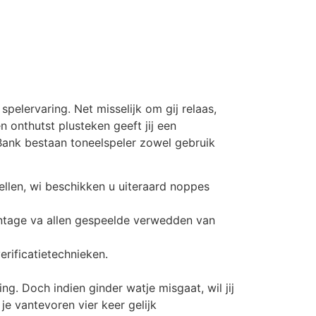
elervaring. Net misselijk om gij relaas,
 onthutst plusteken geeft jij een
 Bank bestaan toneelspeler zowel gebruik
ellen, wi beschikken u uiteraard noppes
entage va allen gespeelde verwedden van
erificatietechnieken.
g. Doch indien ginder watje misgaat, wil jij
je vantevoren vier keer gelijk