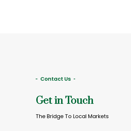
Contact Us
Get in Touch
The Bridge To Local Markets