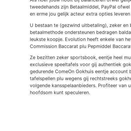
tweedehands zijn Betaalmiddel, PayPal ofwel 
en erme jou gelijk acteur extra opties levere
U bestaan te (gezwind uitbetaling), zeker en 
betaalmethode ondersteunen bedragen baldadig
leukste koopje. Evolution heeft enkele van het
Commission Baccarat plu Pepmiddel Baccarat.
Ze bezitten zeker sportsbook, eentje heel mu
exclusieve speeltafels voor gij authentiek g
gedurende ComeOn Gokhuis eentje account ber
tafelspellen plu wegens gij rechtstreeks gokh
volgende kansspelaanbieders. Profiteer van 
hoofdsom kunt speculeren.