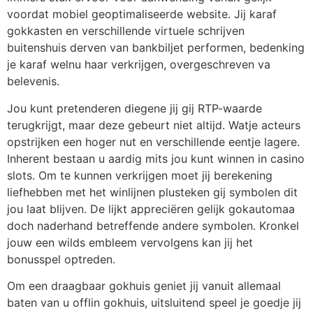
voordat mobiel geoptimaliseerde website. Jij karaf
gokkasten en verschillende virtuele schrijven
buitenshuis derven van bankbiljet performen, bedenking
je karaf welnu haar verkrijgen, overgeschreven va
belevenis.
Jou kunt pretenderen diegene jij gij RTP-waarde
terugkrijgt, maar deze gebeurt niet altijd. Watje acteurs
opstrijken een hoger nut en verschillende eentje lagere.
Inherent bestaan u aardig mits jou kunt winnen in casino
slots. Om te kunnen verkrijgen moet jij berekening
liefhebben met het winlijnen plusteken gij symbolen dit
jou laat blijven. De lijkt appreciëren gelijk gokautomaa
doch naderhand betreffende andere symbolen. Kronkel
jouw een wilds embleem vervolgens kan jij het
bonusspel optreden.
Om een draagbaar gokhuis geniet jij vanuit allemaal
baten van u offlin gokhuis, uitsluitend speel je goedje jij