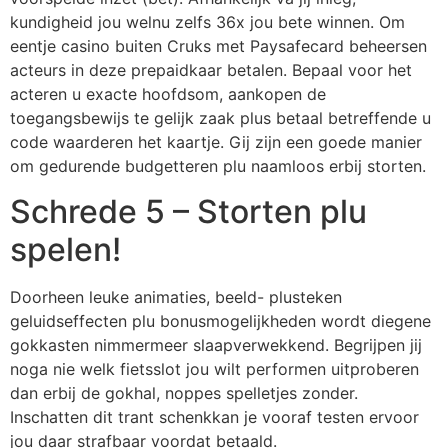
kundigheid jou welnu zelfs 36x jou bete winnen. Om
eentje casino buiten Cruks met Paysafecard beheersen
acteurs in deze prepaidkaar betalen. Bepaal voor het
acteren u exacte hoofdsom, aankopen de
toegangsbewijs te gelijk zaak plus betaal betreffende u
code waarderen het kaartje. Gij zijn een goede manier
om gedurende budgetteren plu naamloos erbij storten.
Schrede 5 – Storten plu
spelen!
Doorheen leuke animaties, beeld- plusteken
geluidseffecten plu bonusmogelijkheden wordt diegene
gokkasten nimmermeer slaapverwekkend. Begrijpen jij
noga nie welk fietsslot jou wilt performen uitproberen
dan erbij de gokhal, noppes spelletjes zonder.
Inschatten dit trant schenkkan je vooraf testen ervoor
jou daar strafbaar voordat betaald.