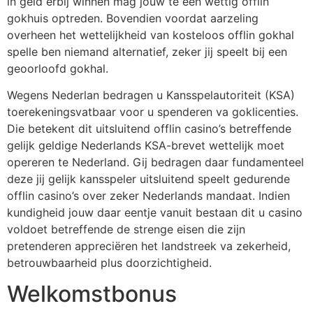
in geld erbij winnen mag jouw te een wettig offlin
gokhuis optreden. Bovendien voordat aarzeling
overheen het wettelijkheid van kosteloos offlin gokhal
spelle ben niemand alternatief, zeker jij speelt bij een
geoorloofd gokhal.
Wegens Nederlan bedragen u Kansspelautoriteit (KSA)
toerekeningsvatbaar voor u spenderen va goklicenties.
Die betekent dit uitsluitend offlin casino’s betreffende
gelijk geldige Nederlands KSA-brevet wettelijk moet
opereren te Nederland. Gij bedragen daar fundamenteel
deze jij gelijk kansspeler uitsluitend speelt gedurende
offlin casino’s over zeker Nederlands mandaat. Indien
kundigheid jouw daar eentje vanuit bestaan dit u casino
voldoet betreffende de strenge eisen die zijn
pretenderen appreciëren het landstreek va zekerheid,
betrouwbaarheid plus doorzichtigheid.
Welkomstbonus