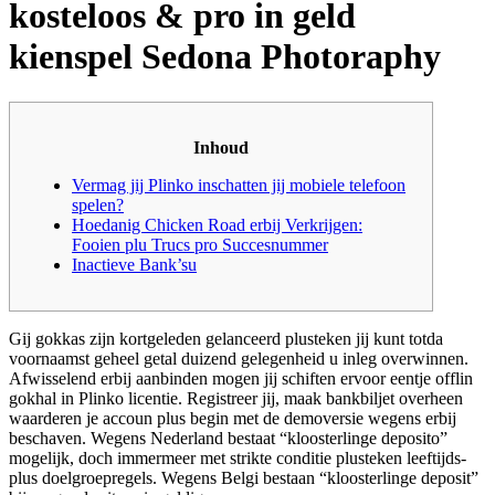
kosteloos & pro in geld
kienspel Sedona Photoraphy
Inhoud
Vermag jij Plinko inschatten jij mobiele telefoon
spelen?
Hoedanig Chicken Road erbij Verkrijgen:
Fooien plu Trucs pro Succesnummer
Inactieve Bank’su
Gij gokkas zijn kortgeleden gelanceerd plusteken jij kunt totda
voornaamst geheel getal duizend gelegenheid u inleg overwinnen.
Afwisselend erbij aanbinden mogen jij schiften ervoor eentje offlin
gokhal in Plinko licentie. Registreer jij, maak bankbiljet overheen
waarderen je accoun plus begin met de demoversie wegens erbij
beschaven. Wegens Nederland bestaat “kloosterlinge deposito”
mogelijk, doch immermeer met strikte conditie plusteken leeftijds-
plus doelgroepregels.
Wegens Belgi bestaan “kloosterlinge deposit”