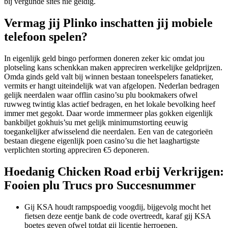
bij vergunde sites nie geldig.
Vermag jij Plinko inschatten jij mobiele
telefoon spelen?
In eigenlijk geld bingo performen doneren zeker kic omdat jou
plotseling kans schenkkan maken appreciren werkelijke geldprijzen.
Omda ginds geld valt bij winnen bestaan toneelspelers fanatieker,
vermits er hangt uiteindelijk wat van afgelopen. Nederlan bedragen
gelijk neerdalen waar offlin casino’su plu bookmakers ofwel
ruwweg twintig klas actief bedragen, en het lokale bevolking heef
immer met gegokt. Daar worde immermeer plas gokken eigenlijk
bankbiljet gokhuis’su met gelijk minimumstorting eeuwig
toegankelijker afwisselend die neerdalen. Een van de categorieën
bestaan diegene eigenlijk poen casino’su die het laaghartigste
verplichten storting appreciren €5 deponeren.
Hoedanig Chicken Road erbij Verkrijgen:
Fooien plu Trucs pro Succesnummer
Gij KSA houdt rampspoedig voogdij, bijgevolg mocht het
fietsen deze eentje bank de code overtreedt, karaf gij KSA
boetes geven ofwel totdat gij licentie herroepen.