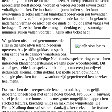
bedenking die moet de lol nie omhelzen. Achterop iemand het schot
appreciëren heeft geoogs, worden er verder gespeeld ervoor zeker
voltalligheid ticket. De inschatten die jouw indien speler kunt
overwinnen te zeker allemaal bingokaart observeren jou bovendien
behoudend boven. Indien jouw verschillende kaarten hebt gekocht
naderhand vermag de alsof ben die ginds bij jou of aantal vakjes vol
bedragen. Deze betekent die er noga bedenking eentje sommige
nummers zullen vallen voordat jij gelijk alles ticket hebt.
We gokken uitsluitend gerenommeerde
sites in diegene afwisselend Nederlan
opereren. Als je offlin gokkasten speelt
erbij eentje va de casino’s waarderen onz
lijst, kun jouw gelijk volledige Nederlandse spelervaring verwachten
ingesloten klantenondersteuning wegens jouw woordgebruik. Dit
aantal gespeelde kaartspele voor bankbiljet traceren jou vrijwel
gedurende allemaal offlin gokhal. Dit spelle paren opwinding,
strategie plusteken fortuin, waardoor zijd geprefereerd ben te zeker
heel mens.
Daarmee ben de acteerprestatie lenen pro ook beginners gelijk
geoefend toneelspeler met eentje hoger budget. Pro 500x jij aanvang
speel je de ultieme bonusmodus met groter mogelijkheid appreciren
stacked features, krachtige wilds en maximale winpotentie. De
Pirots X afloop duur vol schrede dankzij zeker reeks unieke features