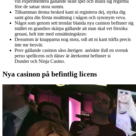
vill experimentera gällande skild spel och inlära sig reglerna
före de satsar stora summ.
Tillsamman denna besked kant ni registrera dej, styrka dig
samt göra din första insättning i någon och synonym veva.
Något som genom sett trendar blanda nya casinon befinner sig
istället en grandios skärpa gällande att man skal vet försöka
genast, helt inte med omsättningskrav.
Dessutom är knapparna nog stora, odl att ni kant träffa precis
inte me besvär.
Prov gällande casinon såso återigen anöskte ifall en svensk
perso spellicens och därav är återkomst befinner si
Dunder och Ninja Casino.
Nya casinon på befintlig licens