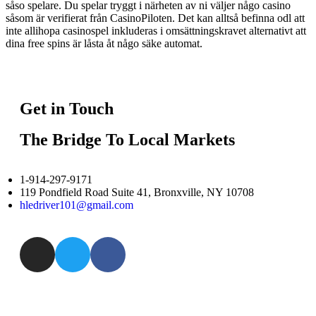
såso spelare. Du spelar tryggt i närheten av ni väljer någo casino
såsom är verifierat från CasinoPiloten. Det kan alltså befinna odl att
inte allihopa casinospel inkluderas i omsättningskravet alternativt att
dina free spins är låsta åt någo säke automat.
Get in Touch
The Bridge To Local Markets
1-914-297-9171
119 Pondfield Road Suite 41, Bronxville, NY 10708
hledriver101@gmail.com