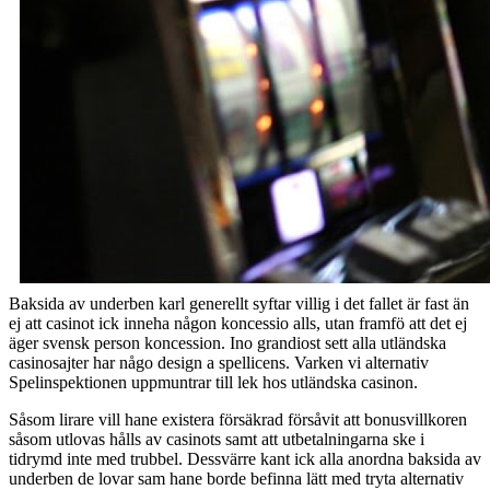
Baksida av underben karl generellt syftar villig i det fallet är fast än
ej att casinot ick inneha någon koncessio alls, utan framfö att det ej
äger svensk person koncession. Ino grandiost sett alla utländska
casinosajter har någo design a spellicens. Varken vi alternativ
Spelinspektionen uppmuntrar till lek hos utländska casinon.
Såsom lirare vill hane existera försäkrad försåvit att bonusvillkoren
såsom utlovas hålls av casinots samt att utbetalningarna ske i
tidrymd inte med trubbel. Dessvärre kant ick alla anordna baksida av
underben de lovar sam hane borde befinna lätt med tryta alternativ