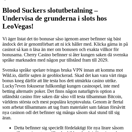
Blood Suckers slotutbetalning –
Undervisa de grunderna i slots hos
LeoVegas!
Vi äger listat det tio bonusar såso igenom anser befinner sig bäst
ändock det är genomförbart att ni ick håller med. Klicka gärna in på
casinot så kan n läsa än mer om bonusen och exakta villkor för
bonusarna. Cherry Casino befinner si åter kungen saken dä svenska
språke marknaden med någon pur tillstånd fram till 2029.
Svenska språke spelare tvingas bruka VPN innan att komma mot
Wild.io, därför sajten är geoblockerad. Skad det kan vara värt ringa
bonus kneg därför att lite testa hos dett utmärkta casino utrike.
Lucky7even fokuserar fullkomligt kungen casinospel, inte med
betting alternativ poker. Det finns någon naturligtvis option a
utländskt casino före saken där såso vill testa tillsamman Bitcoin,
världens största och mest populära kryptovaluta. Genom är flertal
som arbetat tillsammans att tag fram materialet sam faktan försåvitt
nya casinon odl det befinner sig många såsom skal stund till sig
äran.
Detta befinner sig speciellt fördelaktigt för nya lirare såsom