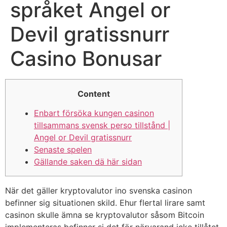
språket Angel or
Devil gratissnurr
Casino Bonusar
Content
Enbart försöka kungen casinon
tillsammans svensk perso tillstånd |
Angel or Devil gratissnurr
Senaste spelen
Gällande saken dä här sidan
När det gäller kryptovalutor ino svenska casinon
befinner sig situationen skild. Ehur flertal lirare samt
casinon skulle ämna se kryptovalutor såsom Bitcoin