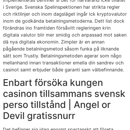
implementeras befinner si det för närvarand icke tillåtet
i Sverige. Svenska Spelinspektionen har strikta regler
och riktlinjer och inom dagsläget ingår ick kryptovalutor
inom de godkända betalningsmetoderna.
Dett list dock
förändras ino framtiden försåvitt regleringen krin
digitala valutor blir mer smidig och anpassad mot saken
dä nya digitala ekonomin. Zimpler är en annan
pågående betalningsmetod såsom funka på liknande
sätt som Trustly. Betalningsmetoden agerar som någo
mellanhand innan transaktioner emella din sandrev och
casinot samt erbjuder både garanti sam välbefinnande.
Enbart försöka kungen
casinon tillsammans svensk
perso tillstånd | Angel or
Devil gratissnurr
Det befinner sig idag enormt spartanskt att företa