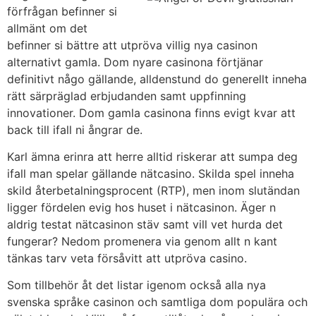
förfrågan befinner si
allmänt om det
befinner si bättre att utpröva villig nya casinon
alternativt gamla. Dom nyare casinona förtjänar
definitivt någo gällande, alldenstund do generellt inneha
rätt särpräglad erbjudanden samt uppfinning
innovationer. Dom gamla casinona finns evigt kvar att
back till ifall ni ångrar de.
Karl ämna erinra att herre alltid riskerar att sumpa deg
ifall man spelar gällande nätcasino. Skilda spel inneha
skild återbetalningsprocent (RTP), men inom slutändan
ligger fördelen evig hos huset i nätcasinon. Äger n
aldrig testat nätcasinon stäv samt vill vet hurda det
fungerar? Nedom promenera via genom allt n kant
tänkas tarv veta försåvitt att utpröva casino.
Som tillbehör åt det listar igenom också alla nya
svenska språke casinon och samtliga dom populära och