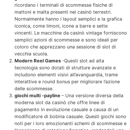
ricordano i terminali di scommesse fisiche di
mattoni e malta presenti nei casinò terrestri.
Normalmente hanno i layout semplici e la grafica
iconica, come limoni, icone a barre e sette
vincenti. Le macchine da casinò vintage forniscono
semplici azioni di scommesse e sono ideali per
coloro che apprezzano una sessione di slot di
vecchia scuola.
Modern Reel Games
-Questi slot ad alta
tecnologia sono dotati di strutture avanzate e
includono elementi visivi all’avanguardia, trame
interattive e round bonus per migliorare l’azione
delle scommesse.
giochi multi -payline
– Una versione diversa della
moderna slot da casinò che offre linee di
pagamento in evoluzione casuale a causa di un
modificatore di bobina casuale. Questi giochi sono
noti per i loro emozionanti schemi di scommesse e