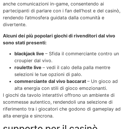
anche comunicazioni in-game, consentendo ai
partecipanti di parlare con i fan dell’host e del casinò,
rendendo l’atmosfera guidata dalla comunità e
divertente.
Alcuni dei più popolari giochi di rivenditori dal vivo
sono stati presenti:
blackjack live
– Sfida il commerciante contro un
croupier dal vivo.
roulette live
– vedi il calo della palla mentre
selezioni le tue opzioni di palo.
commerciante dal vivo baccarat
– Un gioco ad
alta energia con stili di gioco emozionanti.
I giochi da tavolo interattivi offrono un ambiente di
scommesse autentico, rendendoli una selezione di
riferimento tra i giocatori che godono di gameplay ad
alta energia e sincrona.
supporto per il casinò