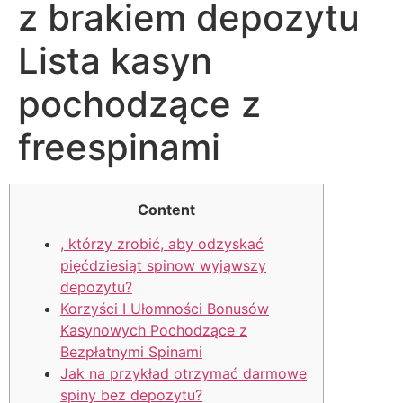
z brakiem depozytu
Lista kasyn
pochodzące z
freespinami
Content
, którzy zrobić, aby odzyskać
pięćdziesiąt spinow wyjąwszy
depozytu?
Korzyści I Ułomności Bonusów
Kasynowych Pochodzące z
Bezpłatnymi Spinami
Jak na przykład otrzymać darmowe
spiny bez depozytu?