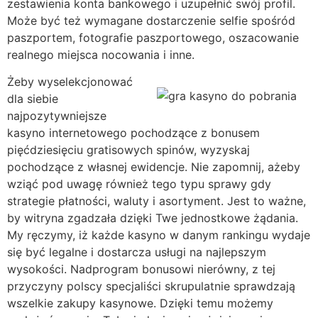
zestawienia konta bankowego i uzupełnić swój profil.
Może być też wymagane dostarczenie selfie spośród
paszportem, fotografie paszportowego, oszacowanie
realnego miejsca nocowania i inne.
Żeby wyselekcjonować
dla siebie
najpozytywniejsze
kasyno internetowego pochodzące z bonusem
pięćdziesięciu gratisowych spinów, wyzyskaj
pochodzące z własnej ewidencje. Nie zapomnij, ażeby
wziąć pod uwagę również tego typu sprawy gdy
strategie płatności, waluty i asortyment. Jest to ważne,
by witryna zgadzała dzięki Twe jednostkowe żądania.
My ręczymy, iż każde kasyno w danym rankingu wydaje
się być legalne i dostarcza usługi na najlepszym
wysokości. Nadprogram bonusowi nierówny, z tej
przyczyny polscy specjaliści skrupulatnie sprawdzają
wszelkie zakupy kasynowe. Dzięki temu możemy