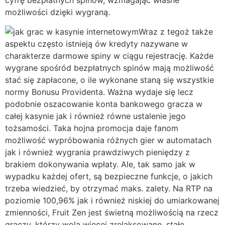
cyfrę bezpłatnych spinów, wzmagając własne
możliwości dzięki wygraną.
Wraz z tegoż także
aspektu często istnieją ów kredyty nazywane w
charakterze darmowe spiny w ciągu rejestrację. Każde
wygrane spośród bezpłatnych spinów mają możliwość
stać się zapłacone, o ile wykonane staną się wszystkie
normy Bonusu Providenta. Ważna wydaje się lecz
podobnie oszacowanie konta bankowego gracza w
całej kasynie jak i również równe ustalenie jego
tożsamości. Taka hojna promocja daje fanom
możliwość wypróbowania różnych gier w automatach
jak i również wygrania prawdziwych pieniędzy z
brakiem dokonywania wpłaty. Ale, tak samo jak w
wypadku każdej ofert, są bezpieczne funkcje, o jakich
trzeba wiedzieć, by otrzymać maks. zalety. Na RTP na
poziomie 100,96% jak i również niskiej do umiarkowanej
zmienności, Fruit Zen jest świetną możliwością na rzecz
graczy, którzy wolą więcej zrelaksowane, stałe