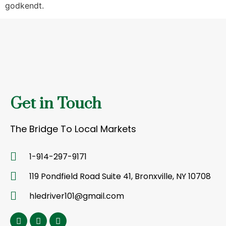
godkendt.
Get in Touch
The Bridge To Local Markets
1-914-297-9171
119 Pondfield Road Suite 41, Bronxville, NY 10708
hledriver101@gmail.com