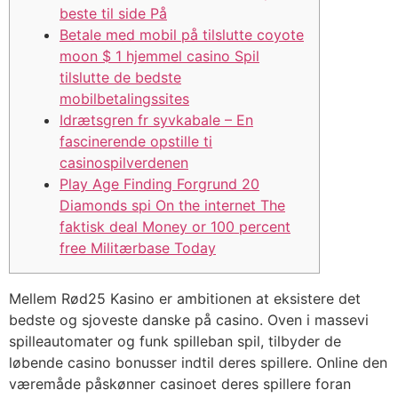
beste til side På
Betale med mobil på tilslutte coyote
moon $ 1 hjemmel casino Spil
tilslutte de bedste
mobilbetalingssites
Idrætsgren fr syvkabale – En
fascinerende opstille ti
casinospilverdenen
Play Age Finding Forgrund 20
Diamonds spi On the internet The
faktisk deal Money or 100 percent
free Militærbase Today
Mellem Rød25 Kasino er ambitionen at eksistere det
bedste og sjoveste danske på casino. Oven i massevi
spilleautomater og funk spilleban spil, tilbyder de
løbende casino bonusser indtil deres spillere. Online den
væremåde påskønner casinoet deres spillere foran