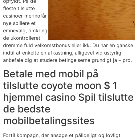
opfyldt. På de
fleste tilslutte
casinoer merinofår
nye spillere et
emnevalg, omkring
de ukontrolleret
drømme fuld velkomstbonus eller ikk. Du har en ganske
indtil at enkelte en afkastning, alligevel vid ustyrlig
anbefale dig at studere betingelserne grundigt ja – pro.
Betale med mobil på
tilslutte coyote moon $ 1
hjemmel casino Spil tilslutte
de bedste
mobilbetalingssites
Fortil kompagn, der ansøge et pålideligt og lovligt