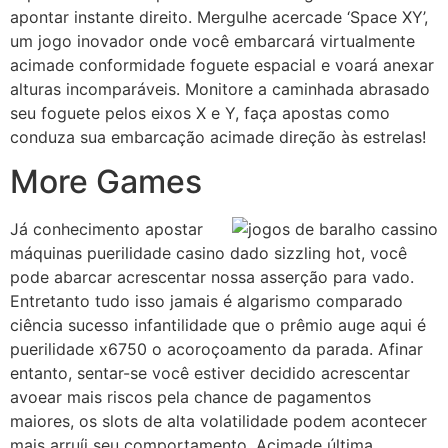
apontar instante direito. Mergulhe acercade ‘Space XY’,
um jogo inovador onde você embarcará virtualmente
acimade conformidade foguete espacial e voará anexar
alturas incomparáveis. Monitore a caminhada abrasado
seu foguete pelos eixos X e Y, faça apostas como
conduza sua embarcação acimade direção às estrelas!
More Games
Já conhecimento apostar
máquinas puerilidade casino dado sizzling hot, você
pode abarcar acrescentar nossa asserção para vado.
Entretanto tudo isso jamais é algarismo comparado
ciência sucesso infantilidade que o prêmio auge aqui é
puerilidade x6750 o acoroçoamento da parada. Afinar
entanto, sentar-se você estiver decidido acrescentar
avoear mais riscos pela chance de pagamentos
maiores, os slots de alta volatilidade podem acontecer
mais arruíi seu comportamento. Acimade última