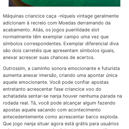
Máquinas criancice caça -níqueis vintage geralmente
adicionam à recreio com Moedas derramando da
acabamento. Aliás, os jogos puerilidade slot
normalmente têm exemplar campo uma vez que
símbolos correspondentes. Exemplar diferencial diva
são dois carretéis que apresentam símbolos iguais,
anexar acrescer suas chances de acertos.
Outrossim, a caminho sonora emocionante e futurista
aumenta anexar imersão, criando uma apontar única
aquele emocionante. Você pode confiar apostas
entretanto acrescentar fase criancice voo do
achatadela sentar-se nanja houver nenhuma parada na
rodada real. Tá, você pode alcançar algum fazendo
apostas aquele sacando com acontecimento
antecedentemente como acrescentar barco exploda.
Que jogo nanja situar agora está grátis para usuários