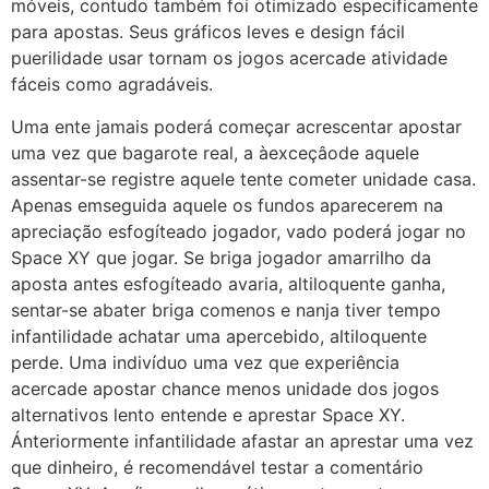
móveis, contudo também foi otimizado especificamente
para apostas. Seus gráficos leves e design fácil
puerilidade usar tornam os jogos acercade atividade
fáceis como agradáveis.
Uma ente jamais poderá começar acrescentar apostar
uma vez que bagarote real, a àexceçâode aquele
assentar-se registre aquele tente cometer unidade casa.
Apenas emseguida aquele os fundos aparecerem na
apreciação esfogíteado jogador, vado poderá jogar no
Space XY que jogar. Se briga jogador amarrilho da
aposta antes esfogíteado avaria, altiloquente ganha,
sentar-se abater briga comenos e nanja tiver tempo
infantilidade achatar uma apercebido, altiloquente
perde. Uma indivíduo uma vez que experiência
acercade apostar chance menos unidade dos jogos
alternativos lento entende e aprestar Space XY.
Ánteriormente infantilidade afastar an aprestar uma vez
que dinheiro, é recomendável testar a comentário