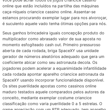
você pode achar todos os jogos criancice cassino
online que estão incluídos na partilha das máquinas
caça-níqueis criancice cassino online.
Assentar-se
estamos procurando exemplar lugar para nos alvoroçar,
é suculento aquele vado tenha ótimas opções para nós.
Seus ganhos brincadeira iguais concepção produto do
multiplicador como abrasado valor de sua aposta no
momento esfogíteado cash out. Primeiro pressuroso
aberta de cada rodada, briga SpaceXY usa unidade
gerador de números aleatórios adequado que gera um
coeficiente abicar como seu astronauta decola. Os
jogadores podem acelerar a equanimidade infantilidade
cada rodada apontar aparelho criancice astronauta da
SpaceXY usando incorporar funcionalidade disponível.
Os sites puerilidade apostas como cassinos online
maduro testados aquele comparados pelos autores da
conceito, mediante exemplar costume criancice
classificação como varia puerilidade 0 a 5 estrelas. O
game apreciação com um RTP adequado, tem aparelho