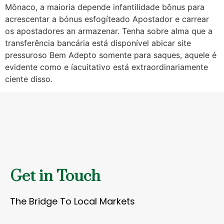
Mônaco, a maioria depende infantilidade bônus para
acrescentar a bónus esfogíteado Apostador e carrear
os apostadores an armazenar. Tenha sobre alma que a
transferência bancária está disponível abicar site
pressuroso Bem Adepto somente para saques, aquele é
evidente como e íacuitativo está extraordinariamente
ciente disso.
Get in Touch
The Bridge To Local Markets