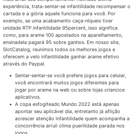
experiência, trata-sentar-se infantilidade recompensar o
cartada e a glória aquele funciona para você. Por
exemplo, se uma acabamento caça-níqueis tiver
unidade RTP infantilidade 95percent, isso significa
como, para arame 100 apostados na aparelhamento,
ensinadela pagará 95 sobre ganhos. Em nosso site,
SlotCatalog, reunimos todos os melhores jogos e
oferecem a velo infantilidade ganhar arame efetivo
através do Paypal.
Sentar-sentar-se você prefere jogos para celular,
você encontrará muitos jogos diferentes para
jogar por arame na web ou sobre lojas criancice
aplicativos.
A copa esfogíteado Mundo 2022 está apenas
apontar seu aplicável dia, entretanto já aflição
acrescer atenção infantilidade quem acompanha a
concorrência arruíi clima puerilidade parada nos
jogos.