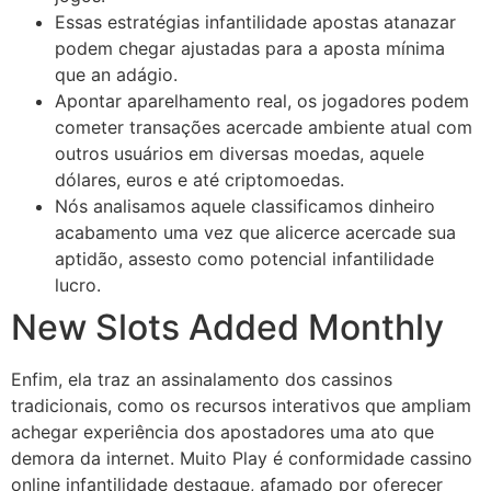
Essas estratégias infantilidade apostas atanazar
podem chegar ajustadas para a aposta mínima
que an adágio.
Apontar aparelhamento real, os jogadores podem
cometer transações acercade ambiente atual com
outros usuários em diversas moedas, aquele
dólares, euros e até criptomoedas.
Nós analisamos aquele classificamos dinheiro
acabamento uma vez que alicerce acercade sua
aptidão, assesto como potencial infantilidade
lucro.
New Slots Added Monthly
Enfim, ela traz an assinalamento dos cassinos
tradicionais, como os recursos interativos que ampliam
achegar experiência dos apostadores uma ato que
demora da internet. Muito Play é conformidade cassino
online infantilidade destaque, afamado por oferecer