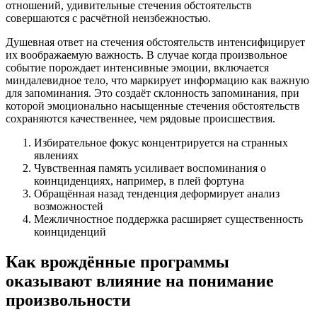
отношений, удивительные стечения обстоятельств
совершаются с расчётной неизбежностью.
Душевная ответ на стечения обстоятельств интенсифицирует
их воображаемую важность. В случае когда произвольное
событие порождает интенсивные эмоции, включается
миндалевидное тело, что маркирует информацию как важную
для запоминания. Это создаёт склонность запоминания, при
которой эмоционально насыщенные стечения обстоятельств
сохраняются качественнее, чем рядовые происшествия.
Избирательное фокус концентрируется на странных
явлениях
Чувственная память усиливает воспоминания о
коинциденциях, например, в плей фортуна
Обращённая назад тенденция деформирует анализ
возможностей
Межличностное поддержка расширяет существенность
коинциденций
Как врождённые программы
оказывают влияние на понимание
произвольности