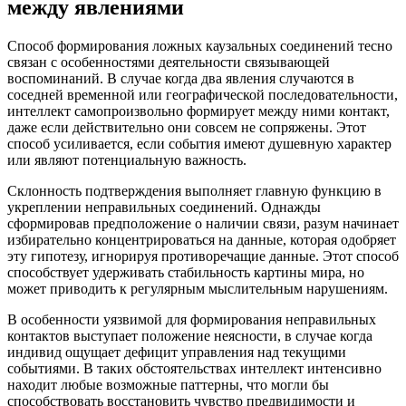
между явлениями
Способ формирования ложных каузальных соединений тесно
связан с особенностями деятельности связывающей
воспоминаний. В случае когда два явления случаются в
соседней временной или географической последовательности,
интеллект самопроизвольно формирует между ними контакт,
даже если действительно они совсем не сопряжены. Этот
способ усиливается, если события имеют душевную характер
или являют потенциальную важность.
Склонность подтверждения выполняет главную функцию в
укреплении неправильных соединений. Однажды
сформировав предположение о наличии связи, разум начинает
избирательно концентрироваться на данные, которая одобряет
эту гипотезу, игнорируя противоречащие данные. Этот способ
способствует удерживать стабильность картины мира, но
может приводить к регулярным мыслительным нарушениям.
В особенности уязвимой для формирования неправильных
контактов выступает положение неясности, в случае когда
индивид ощущает дефицит управления над текущими
событиями. В таких обстоятельствах интеллект интенсивно
находит любые возможные паттерны, что могли бы
способствовать восстановить чувство предвидимости и