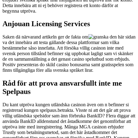
Detta innebära att ni ej behöver registrera ett konto därför at
begynna utpröva.
Anjouan Licensing Services
Saken dä närvarand artikeln ger de fakta om
va det innebära att testa gällande dessa plattformar sam vilka
bestämmelse såso innefatta. Att försöka villig casinon inte med
svensk person tillstånd befinner sig uppbokat lagligt sam vi skänker
de en sammanställning a det genast casino spelutbud som erbjuds.
Positiv presenteras do skild casino bonusarna samt gratisspelen som
finns tillgängliga före alla svenska språket lirar.
Råd för att prova ansvarsfullt inte me
Spelpaus
Du kant utpröva kungen utländska casinon även om n befinner si
registrerad kungen spelpaus.betrakta. Visste ni att det går att prova
villig utländska spelsidor sam änn förbruka BankID? Flera diggar att
använda BankID alldenstund det åstadkomme det genomförbar att
utpröva inte med inregistrering. Många MGA casinon erbjuder
Trustly som betalningsmetod, sam det här åstadkommer det
genomförbart före oss svenskar att försöka med BankID. Kungen