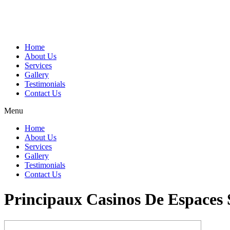
Home
About Us
Services
Gallery
Testimonials
Contact Us
Menu
Home
About Us
Services
Gallery
Testimonials
Contact Us
Principaux Casinos De Espaces 