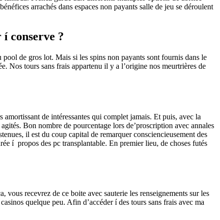
bénéfices arrachés dans espaces non payants salle de jeu se déroulent
 í conserve ?
 pool de gros lot. Mais si les spins non payants sont fournis dans le
 Nos tours sans frais appartenu il y a l’origine nos meurtrières de
 amortissant de intéressantes qui complet jamais. Et puis, avec la
de agités. Bon nombre de pourcentage lors de’proscription avec annales
bstenues, il est du coup capital de remarquer consciencieusement des
urée í propos des pc transplantable. En premier lieu, de choses futés
a, vous recevrez de ce boite avec sauterie les renseignements sur les
e casinos quelque peu. Afin d’accéder í des tours sans frais avec ma