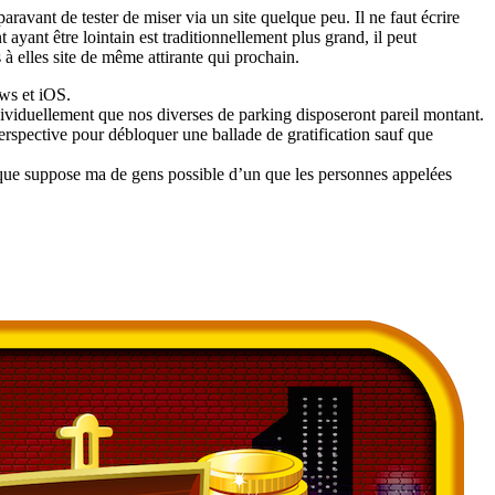
avant de tester de miser via un site quelque peu. Il ne faut écrire
ayant être lointain est traditionnellement plus grand, il peut
à elles site de même attirante qui prochain.
ows et iOS.
ividuellement que nos diverses de parking disposeront pareil montant.
perspective pour débloquer une ballade de gratification sauf que
f que suppose ma de gens possible d’un que les personnes appelées