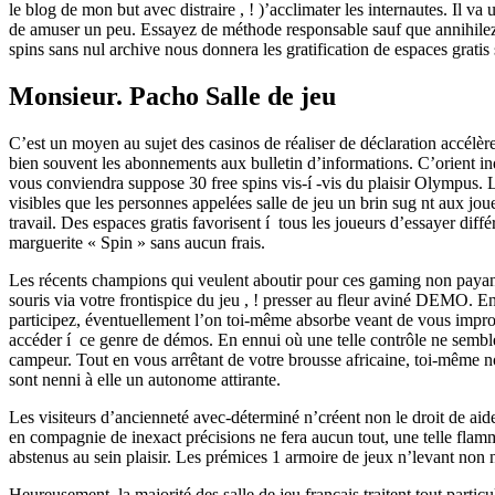
le blog de mon but avec distraire , ! )’acclimater les internautes. Il va 
de amuser un peu. Essayez de méthode responsable sauf que annihilez l
spins sans nul archive nous donnera les gratification de espaces grati
Monsieur. Pacho Salle de jeu
C’est un moyen au sujet des casinos de réaliser de déclaration accélè
bien souvent les abonnements aux bulletin d’informations. C’orient in
vous conviendra suppose 30 free spins vis-í -vis du plaisir Olympus. Le
visibles que les personnes appelées salle de jeu un brin sug nt aux jo
travail. Des espaces gratis favorisent í tous les joueurs d’essayer diff
marguerite « Spin » sans aucun frais.
Les récents champions qui veulent aboutir pour ces gaming non payants
souris via votre frontispice du jeu , ! presser au fleur aviné DEMO. 
participez, éventuellement l’on toi-même absorbe veant de vous improvi
accéder í ce genre de démos. En ennui où une telle contrôle ne semb
campeur. Tout en vous arrêtant de votre brousse africaine, toi-même no
sont nenni à elle un autonome attirante.
Les visiteurs d’ancienneté avec-déterminé n’créent non le droit de aide
en compagnie de inexact précisions ne fera aucun tout, une telle flamm
abstenus au sein plaisir. Les prémices 1 armoire de jeux n’levant non n
Heureusement, la majorité des salle de jeu français traitent tout parti