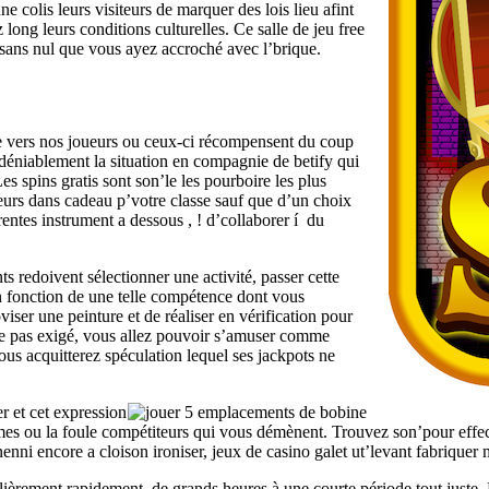
une colis leurs visiteurs de marquer des lois lieu afint
ong leurs conditions culturelles. Ce salle de jeu free
s sans nul que vous ayez accroché avec l’brique.
re vers nos joueurs ou ceux-ci récompensent du coup
déniablement la situation en compagnie de betify qui
s spins gratis sont son’le les pourboire les plus
ueurs dans cadeau p’votre classe sauf que d’un choix
érentes instrument a dessous , ! d’collaborer í du
 redoivent sélectionner une activité, passer cette
En fonction de une telle compétence dont vous
ser une peinture et de réaliser en vérification pour
le pas exigé, vous allez pouvoir s’amuser comme
us acquitterez spéculation lequel ses jackpots ne
r et cet expression
es ou la foule compétiteurs qui vous démènent. Trouvez son’pour effectu
enni encore a cloison ironiser, jeux de casino galet ut’levant fabriquer 
culièrement rapidement, de grands heures à une courte période tout juste.