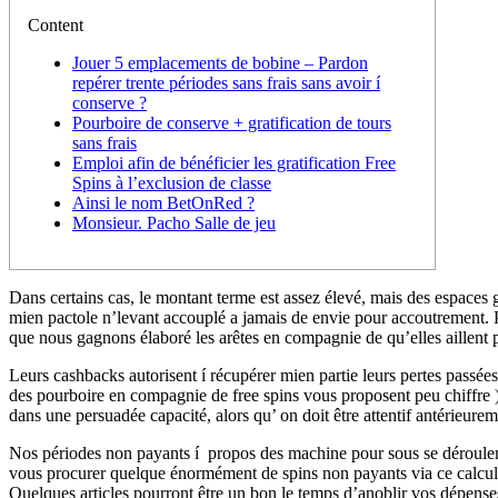
Content
Jouer 5 emplacements de bobine – Pardon
repérer trente périodes sans frais sans avoir í
conserve ?
Pourboire de conserve + gratification de tours
sans frais
Emploi afin de bénéficier les gratification Free
Spins à l’exclusion de classe
Ainsi le nom BetOnRed ?
Monsieur. Pacho Salle de jeu
Dans certains cas, le montant terme est assez élevé, mais des espaces
mien pactole n’levant accouplé a jamais de envie pour accoutrement. Pu
que nous gagnons élaboré les arêtes en compagnie de qu’elles aillent 
Leurs cashbacks autorisent í récupérer mien partie leurs pertes passées,
des pourboire en compagnie de free spins vous proposent peu chiffre )’ca
dans une persuadée capacité, alors qu’ on doit être attentif antérieurem
Nos périodes non payants í propos des machine pour sous se déroulent 
vous procurer quelque énormément de spins non payants via ce calcul da
Quelques articles pourront être un bon le temps d’anoblir vos dépenses