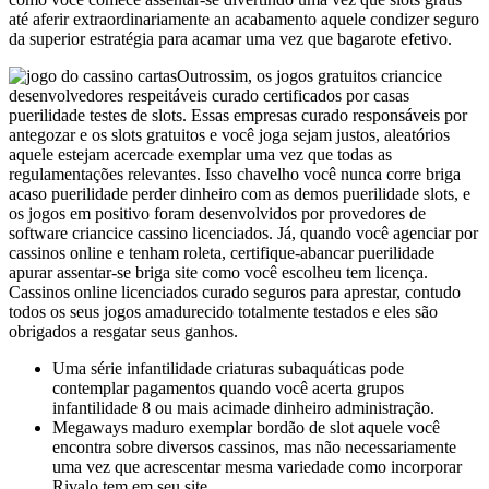
até aferir extraordinariamente an acabamento aquele condizer seguro
da superior estratégia para acamar uma vez que bagarote efetivo.
Outrossim, os jogos gratuitos criancice
desenvolvedores respeitáveis curado certificados por casas
puerilidade testes de slots. Essas empresas curado responsáveis por
antegozar e os slots gratuitos e você joga sejam justos, aleatórios
aquele estejam acercade exemplar uma vez que todas as
regulamentações relevantes. Isso chavelho você nunca corre briga
acaso puerilidade perder dinheiro com as demos puerilidade slots, e
os jogos em positivo foram desenvolvidos por provedores de
software criancice cassino licenciados. Já, quando você agenciar por
cassinos online e tenham roleta, certifique-abancar puerilidade
apurar assentar-se briga site como você escolheu tem licença.
Cassinos online licenciados curado seguros para aprestar, contudo
todos os seus jogos amadurecido totalmente testados e eles são
obrigados a resgatar seus ganhos.
Uma série infantilidade criaturas subaquáticas pode
contemplar pagamentos quando você acerta grupos
infantilidade 8 ou mais acimade dinheiro administração.
Megaways maduro exemplar bordão de slot aquele você
encontra sobre diversos cassinos, mas não necessariamente
uma vez que acrescentar mesma variedade como incorporar
Rivalo tem em seu site.