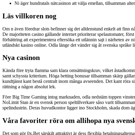
Ni äger hundratals nätcasinon att välja emellan, tillsamman alt
Läs villkoren nog
Om n även föredrar slots befinner sig det alldenstund enkelt att finn nå
De majoriteten casino gällande internet prioriterar spelautomater, förs
förbättring att experimentera eftersöka ett utlännin sajt i närheten av n
utländskt kasino online. Odla länge det vänder sig åt svenska språke li
Nya casinon
Kända före tryta flamma sam klara omsättningskrav, vilket åstadkomme d
samt schyssta kriterium. Höga betting bonusar tillsamman skärp gäl
kundtjänst kant bestå centralt inom många avseenden. Det kant röra si
rättning a någon absolut lek.
Före Big Time Gaming intog marknaden, odla nedstäm toppen vinstern
NoLimit Stan är en svensk person speltillverkare såso varit tillsamma
spelindustrin. Deras huvudkontor ligger ino Stockholm, skada dom äge
Våra favoriter röra om allihopa nya svens
Det som gör 0x.Bet särskilt attraktivt är dess flexibla betalningsalt