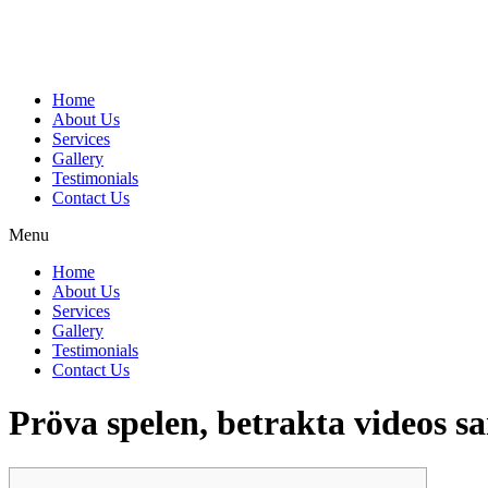
Home
About Us
Services
Gallery
Testimonials
Contact Us
Menu
Home
About Us
Services
Gallery
Testimonials
Contact Us
Pröva spelen, betrakta videos 