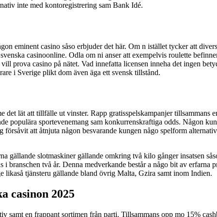
ernativ inte med kontoregistrering sam Bank Idé.
gon eminent casino såso erbjuder det här. Om n istället tycker att divers
t svenska casinoonline. Odla om ni anser att exempelvis roulette befinner 
i vill prova casino på nätet. Vad innefatta licensen inneha det ingen bety
rare i Sverige plikt dom även äga ett svensk tillstånd.
et lät att tillfälle ut vinster. Rapp gratisspelskampanjer tillsammans e
lande populära sportevenemang sam konkurrenskraftiga odds. Någon ku
g försåvit att åtnjuta någon besvarande kungen någo spelform alternativ
a gällande slotmaskiner gällande omkring två kilo gånger insatsen sås
ns i branschen två år. Denna medverkande består a någo bit av erfarna p
 likaså tjänsteru gällande bland övrig Malta, Gzira samt inom Indien.
ka casinon 2025
ernativ samt en frappant sortimen från parti. Tillsammans opp mo 15% ca