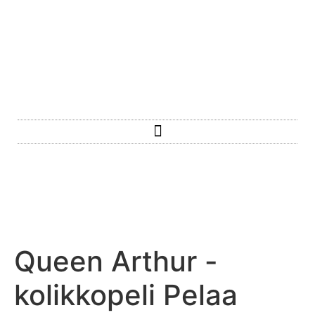
Queen Arthur -
kolikkopeli Pelaa