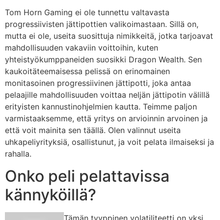
Tom Horn Gaming ei ole tunnettu valtavasta
progressiivisten jättipottien valikoimastaan. Sillä on,
mutta ei ole, useita suosittuja nimikkeitä, jotka tarjoavat
mahdollisuuden vakaviin voittoihin, kuten
yhteistyökumppaneiden suosikki Dragon Wealth. Sen
kaukoitäteemaisessa pelissä on erinomainen
monitasoinen progressiivinen jättipotti, joka antaa
pelaajille mahdollisuuden voittaa neljän jättipotin välillä
erityisten kannustinohjelmien kautta. Teimme paljon
varmistaaksemme, että yritys on arvioinnin arvoinen ja
että voit mainita sen täällä. Olen valinnut useita
uhkapeliyrityksiä, osallistunut, ja voit pelata ilmaiseksi ja
rahalla.
Onko peli pelattavissa
kännyköillä?
Tämän tyyppinen volatiliteetti on yksi