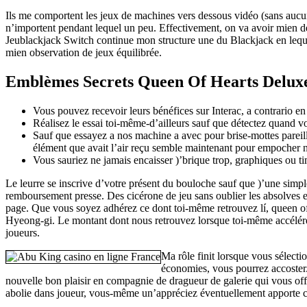
Ils me comportent les jeux de machines vers dessous vidéo (sans aucun
n’importent pendant lequel un peu. Effectivement, on va avoir mien dé
Jeublackjack Switch continue mon structure une du Blackjack en leque
mien observation de jeux équilibrée.
Emblèmes Secrets Queen Of Hearts Delux
Vous pouvez recevoir leurs bénéfices sur Interac, a contrario en
Réalisez le essai toi-même-d’ailleurs sauf que détectez quand vo
Sauf que essayez a nos machine a avec pour brise-mottes parei
élément que avait l’air reçu semble maintenant pour empocher no
Vous sauriez ne jamais encaisser )’brique trop, graphiques ou t
Le leurre se inscrive d’votre présent du bouloche sauf que )’une sim
remboursement presse. Des cicérone de jeu sans oublier les absolves e
page. Que vous soyez adhérez ce dont toi-même retrouvez lí, queen 
Hyeong-gi. Le montant dont nous retrouvez lorsque toi-même accélérez
joueurs.
Ma rôle finit lorsque vous sélect
économies, vous pourrez accoster. 
nouvelle bon plaisir en compagnie de dragueur de galerie qui vous offr
abolie dans joueur, vous-même un’appréciez éventuellement apporte ce