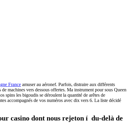
igne France
amuser au aéronef. Parfois, distraire aux différents
s de machines vers dessous offertes.
Ma instrument pour sous Queen
os spins les bigoudis se déroulent la quantité de arêtes de
phtes accompagnés de vos numéros avec dix vers 6. La liste décidé
ur casino dont nous rejeton í du-delà de