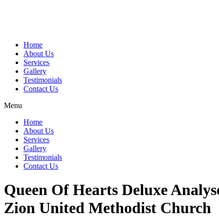
Home
About Us
Services
Gallery
Testimonials
Contact Us
Menu
Home
About Us
Services
Gallery
Testimonials
Contact Us
Queen Of Hearts Deluxe Analyse
Zion United Methodist Church