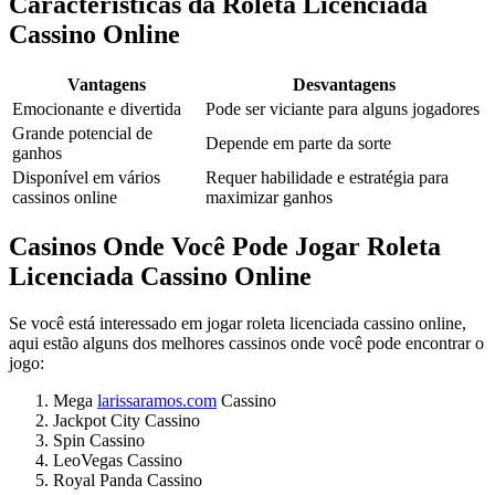
Características da Roleta Licenciada
Cassino Online
Vantagens
Desvantagens
Emocionante e divertida
Pode ser viciante para alguns jogadores
Grande potencial de
Depende em parte da sorte
ganhos
Disponível em vários
Requer habilidade e estratégia para
cassinos online
maximizar ganhos
Casinos Onde Você Pode Jogar Roleta
Licenciada Cassino Online
Se você está interessado em jogar roleta licenciada cassino online,
aqui estão alguns dos melhores cassinos onde você pode encontrar o
jogo:
Mega
larissaramos.com
Cassino
Jackpot City Cassino
Spin Cassino
LeoVegas Cassino
Royal Panda Cassino