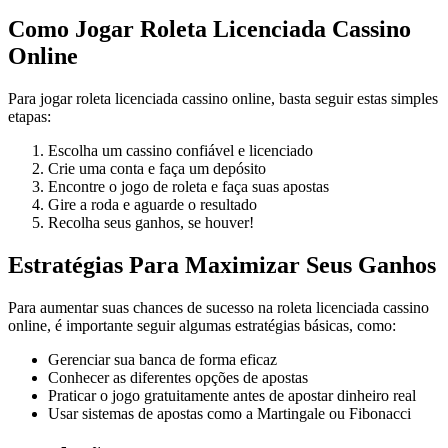
Como Jogar Roleta Licenciada Cassino
Online
Para jogar roleta licenciada cassino online, basta seguir estas simples
etapas:
Escolha um cassino confiável e licenciado
Crie uma conta e faça um depósito
Encontre o jogo de roleta e faça suas apostas
Gire a roda e aguarde o resultado
Recolha seus ganhos, se houver!
Estratégias Para Maximizar Seus Ganhos
Para aumentar suas chances de sucesso na roleta licenciada cassino
online, é importante seguir algumas estratégias básicas, como:
Gerenciar sua banca de forma eficaz
Conhecer as diferentes opções de apostas
Praticar o jogo gratuitamente antes de apostar dinheiro real
Usar sistemas de apostas como a Martingale ou Fibonacci