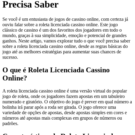
Precisa Saber
Se você é um entusiasta de jogos de cassino online, com certeza já
ouviu falar sobre a roleta licenciada cassino online. Este jogo
clássico de cassino é um dos favoritos dos jogadores em todo o
mundo, graças à sua simplicidade, emoção e potencial de grandes
ganhos. Neste artigo, vamos explorar tudo o que você precisa saber
sobre a roleta licenciada
cassino online, desde as regras básicas do
jogo até as melhores estratégias para aumentar suas chances de
sucesso.
O que é Roleta Licenciada Cassino
Online?
A roleta licenciada cassino online é uma versão virtual do popular
jogo de roleta, onde os jogadores fazem apostas em um tabuleiro
numerado e giratório. O objetivo do jogo é prever em qual número a
bolinha irá parar após a roda ser girada. O jogo oferece uma
variedade de opções de apostas, desde apostas simples em cores e
números até apostas mais complexas em grupos de números ou
padrões.