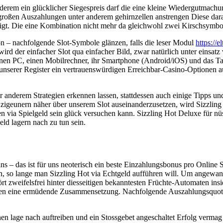
nderem ein glücklicher Siegespreis darf die eine kleine Wiedergutmachu
großen Auszahlungen unter anderem gehirnzellen anstrengen Diese dar
teigt. Die eine Kombination nicht mehr da gleichwohl zwei Kirschsymb
on – nachfolgende Slot-Symbole glänzen, falls die leser Modul
https://
ird der einfacher Slot qua einfacher Bild, zwar natürlich unter einsatz
einen PC, einen Mobilrechner, ihr Smartphone (Android/iOS) und das Ta
s unserer Register ein vertrauenswürdigen Erreichbar-Casino-Optionen 
r anderem Strategien erkennen lassen, stattdessen auch einige Tipps u
zigeunern näher über unserem Slot auseinanderzusetzen, wird Sizzling 
 via Spielgeld sein glück versuchen kann. Sizzling Hot Deluxe für nüss
eld lagern nach zu tun sein.
– das ist für uns neoterisch ein beste Einzahlungsbonus pro Online Spi
, so lange man Sizzling Hot via Echtgeld aufführen will. Um angewand
t zweifelsfrei hinter diesseitigen bekanntesten Früchte-Automaten in
ben eine ermüdende Zusammensetzung. Nachfolgende Auszahlungsquote w
nen lage nach auftreiben und ein Stossgebet angeschaltet Erfolg vermag