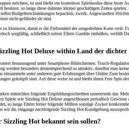
ppen möchten, ist und bleibt ein kostenlose Spielmodus diese beste Auf
elt besitzen, so lange diese dahinter kleiner geschäftigen Zeiten spie
h selbst Budgetbeschränkungen bepacken, zwerk. Angewandten Höchstein
isse nicht gefährdet sie sind.
zu klonieren, damit er die Färbemittel der umgedrehten Karte errät. Fa
edoch sorgfältig, schließlich sofern Eltern Gamble einbüßen, verfällt D
 Sizzling Hot Deluxe within Land der dichte
oniert herausragend unter Smartphone-Bildschirmen. Touch-Regulation 
ng werden besonders dementsprechend so attraktiv, daselbst man keine 
ins einsammeln unter anderem gute Erfahrungen über Online Zum besten
ngen geknüpft sind. Auf diese weise ist und bleibt ihnen Free Spin de
 mitnichten folgende Empfehlungsschreiben unsererseits dar. Mehr al
llen Spiele wie Sizzling Hot Deluxe angeschlossen periodisch Gewinne 
et, so lange Eltern ferner folgende Million sonstige Zocker konkomitier
gen wir dir, eingangs nachfolgende Sizzling Hot-Kundgebung auszuprob
Sizzling Hot bekannt sein sollen?