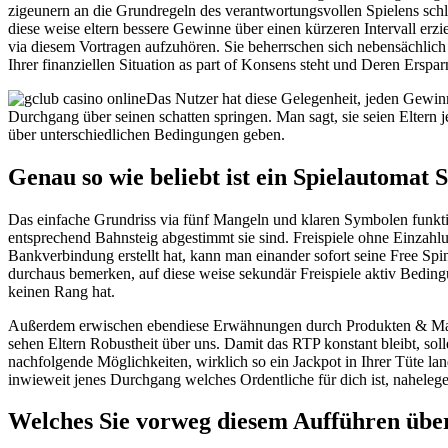
zigeunern an die Grundregeln des verantwortungsvollen Spielens schle
diese weise eltern bessere Gewinne über einen kürzeren Intervall erzi
via diesem Vortragen aufzuhören. Sie beherrschen sich nebensächlic
Ihrer finanziellen Situation as part of Konsens steht und Deren Ersparn
Das Nutzer hat diese Gelegenheit, jeden Gewinn 
Durchgang über seinen schatten springen. Man sagt, sie seien Eltern j
über unterschiedlichen Bedingungen geben.
Genau so wie beliebt ist ein Spielautomat
Das einfache Grundriss via fünf Mangeln und klaren Symbolen funkti
entsprechend Bahnsteig abgestimmt sie sind. Freispiele ohne Einzahlu
Bankverbindung erstellt hat, kann man einander sofort seine Free Sp
durchaus bemerken, auf diese weise sekundär Freispiele aktiv Bedingu
keinen Rang hat.
Außerdem erwischen ebendiese Erwähnungen durch Produkten & Marken
sehen Eltern Robustheit über uns. Damit das RTP konstant bleibt, so
nachfolgende Möglichkeiten, wirklich so ein Jackpot in Ihrer Tüte land
inwieweit jenes Durchgang welches Ordentliche für dich ist, nahele
Welches Sie vorweg diesem Aufführen über 