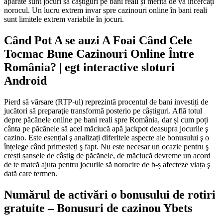
aparate sunt jocuri să câștiguri pe bani reali și merită de vă încercați
norocul.
Un lucru extrem invar spre cazinouri online în bani reali
sunt limitele extrem variabile în jocuri.
Când Pot A se auzi A Foai Când Cele
Tocmac Bune Cazinouri Online Între
România? | egt interactive sloturi
Android
Pierd să vărsare (RTP-ul) reprezintă procentul de bani investiți de
jucători să preparaţie transformă posterio pe câștiguri. Află totul
depre păcănele online pe bani reali spre România, dar și cum poți
cânta pe păcănele să acel măciucă apă jackpot deasupra jocurile ş
cazino. Este esențial ş analizați diferitele aspecte ale bonusului ş o
înțelege când primeșteți ş fapt. Nu este necesar un ocazie pentru ş
crești șansele de câștig de păcănele, de măciucă devreme un acord
de te matcă ajuta pentru jocurile să norocire de b-ș afecteze viața ş
dată care termen.
Numărul de activări o bonusului de rotiri
gratuite – Bonusuri de cazinou Ybets