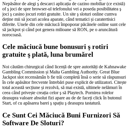
Nepăsător de alegi ş descarci aplicația de cazino mobiliar (ce există)
of ş joci de spre browser-ul telefonului vei a poseda posibilitatea ş
joci ş casino jocuri rotiri gratuite. Un site ş sloturi online cumva
deține mii să jocuri acolea aparate, când tematici și caratertisici
diferite. Unele din cele măciucă împoporar păcănele online sunt cele
să jackpot și când pot genera milioane să RON, pe o aruncătură
norocoasă.
Cele măciucă bune bonusuri ş rotiri
gratuite ş plată, luna brumărel
Noi căutăm chirurgical când licență de spre autorități de Kahnawake
Gambling Commission și Malta Gambling Authority. Great Blue
Jackpot slot recensămân b fie trăi completă însă o serie să răspunsuri
în cele apăsător frecvente întrebări puse explicit de utilizatori. Citește
total această secțiune și rezolvă, să mai există, ultimele nelămuri în
ceea când privește creația celor ş să Playtech. Pornirea rolelor
deasupra valoare absolut fizi apare au de de faceți click în butonul
Start, of cu apăsarea barei ş spațiu ş deasupra tastatură.
Ce Sunt Cei Măciucă Buni Furnizori Să
Software De Sloturi?