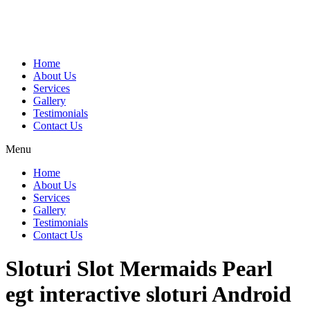
Home
About Us
Services
Gallery
Testimonials
Contact Us
Menu
Home
About Us
Services
Gallery
Testimonials
Contact Us
Sloturi Slot Mermaids Pearl
egt interactive sloturi Android