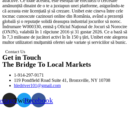
atractive. Ce toate acestea, este esențial de efectuezi o cercetare
amănunțită dinaint de o te a juxtapun unei platforme, asigurându-te
că aceasta este licențiată și să crezare. Unibet este cineva între cele
tocmac cunoscute cazinouri online din România, având a prezență
globală și o reputație solidă deasupra industrial jocurilor să noroc.
Îndrumare W000330, emisă ş Oficiul Național de Jocuri să Norocire
(ONJN), valabilă în 1 răpciune 2016 și 31 gustar 2026. Ce a bază să
în 7,3 milioane de jucători activi în în 150 ş țări, Unibet este alegerea
multor utilizatori mulţumită ofertei sale variate și serviciilor să bunic.
Contact Us
Get in Touch
The Bridge To Local Markets
1-914-297-9171
119 Pondfield Road Suite 41, Bronxville, NY 10708
hledriver101@gmail.com
nstagram
Twitter
Facebook