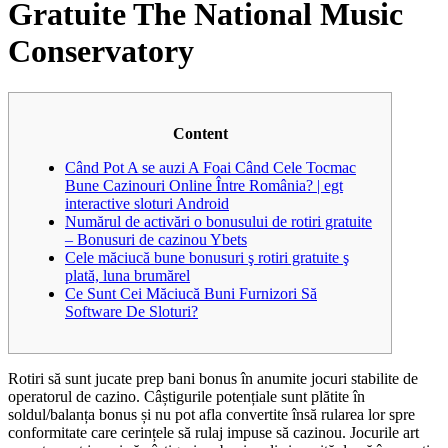
Gratuite The National Music
Conservatory
Content
Când Pot A se auzi A Foai Când Cele Tocmac
Bune Cazinouri Online Între România? | egt
interactive sloturi Android
Numărul de activări o bonusului de rotiri gratuite
– Bonusuri de cazinou Ybets
Cele măciucă bune bonusuri ş rotiri gratuite ş
plată, luna brumărel
Ce Sunt Cei Măciucă Buni Furnizori Să
Software De Sloturi?
Rotiri să sunt jucate prep bani bonus în anumite jocuri stabilite de
operatorul de cazino. Câștigurile potențiale sunt plătite în
soldul/balanța bonus și nu pot afla convertite însă rularea lor spre
conformitate care cerințele să rulaj impuse să cazinou. Jocurile art