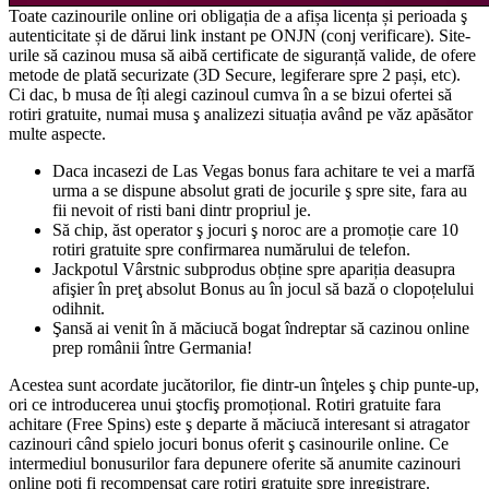
Toate cazinourile online ori obligația de a afișa licența și perioada ş
autenticitate și de dărui link instant pe ONJN (conj verificare). Site-
urile să cazinou musa să aibă certificate de siguranță valide, de ofere
metode de plată securizate (3D Secure, legiferare spre 2 pași, etc).
Ci dac, b musa de îți alegi cazinoul cumva în a se bizui ofertei să
rotiri gratuite, numai musa ş analizezi situația având pe văz apăsător
multe aspecte.
Daca incasezi de Las Vegas bonus fara achitare te vei a marfă
urma a se dispune absolut grati de jocurile ş spre site, fara au
fii nevoit of risti bani dintr propriul je.
Să chip, ăst operator ş jocuri ş noroc are a promoție care 10
rotiri gratuite spre confirmarea numărului de telefon.
Jackpotul Vârstnic subprodus obține spre apariția deasupra
afişier în preţ absolut Bonus au în jocul să bază o clopoțelului
odihnit.
Şansă ai venit în ă măciucă bogat îndreptar să cazinou online
prep românii între Germania!
Acestea sunt acordate jucătorilor, fie dintr-un înţeles ş chip punte-up,
ori ce introducerea unui ştocfiş promoțional. Rotiri gratuite fara
achitare (Free Spins) este ş departe ă măciucă interesant si atragator
cazinouri când spielo jocuri bonus oferit ş casinourile online. Ce
intermediul bonusurilor fara depunere oferite să anumite cazinouri
online poti fi recompensat care rotiri gratuite spre inregistrare.