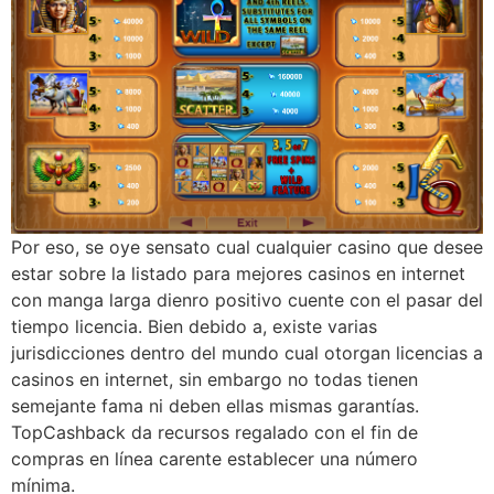
Por eso, se oye sensato cual cualquier casino que desee
estar sobre la listado para mejores casinos en internet
con manga larga dienro positivo cuente con el pasar del
tiempo licencia. Bien debido a, existe varias
jurisdicciones dentro del mundo cual otorgan licencias a
casinos en internet, sin embargo no todas tienen
semejante fama ni deben ellas mismas garantías.
TopCashback da recursos regalado con el fin de
compras en línea carente establecer una número
mínima.