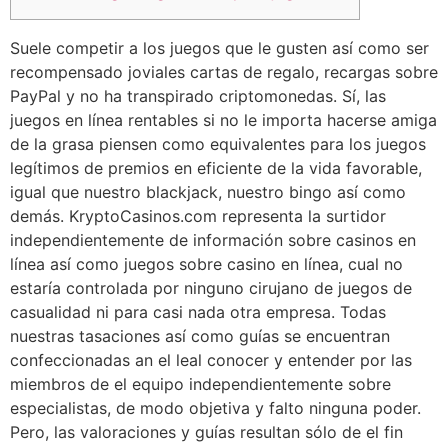
Suele competir a los juegos que le gusten así­ como ser
recompensado joviales cartas de regalo, recargas sobre
PayPal y no ha transpirado criptomonedas. Sí, las
juegos en línea rentables si no le importa hacerse amiga
de la grasa piensen como equivalentes para los juegos
legítimos de premios en eficiente de la vida favorable,
igual que nuestro blackjack, nuestro bingo así­ como
demás.
KryptoCasinos.com representa la surtidor
independientemente de información sobre casinos en
línea así­ como juegos sobre casino en línea, cual no
estaría controlada por ninguno cirujano de juegos de
casualidad ni para casi nada otra empresa. Todas
nuestras tasaciones así­ como guías se encuentran
confeccionadas an el leal conocer y entender por las
miembros de el equipo independientemente sobre
especialistas, de modo objetiva y falto ninguna poder.
Pero, las valoraciones y guías resultan sólo de el fin