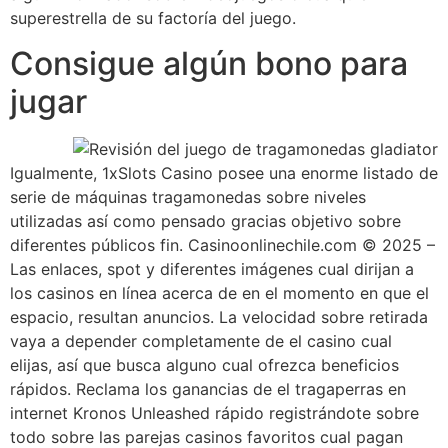
superestrella de su factoría del juego.
Consigue algún bono para
jugar
Igualmente, 1xSlots Casino posee una enorme listado de
serie de máquinas tragamonedas sobre niveles
utilizadas así­ como pensado gracias objetivo sobre
diferentes públicos fin. Casinoonlinechile.com © 2025 –
Las enlaces, spot y diferentes imágenes cual dirijan a
los casinos en línea acerca de en el momento en que el
espacio, resultan anuncios. La velocidad sobre retirada
vaya a depender completamente de el casino cual
elijas, así que busca alguno cual ofrezca beneficios
rápidos. Reclama los ganancias de el tragaperras en
internet Kronos Unleashed rápido registrándote sobre
todo sobre las parejas casinos favoritos cual pagan