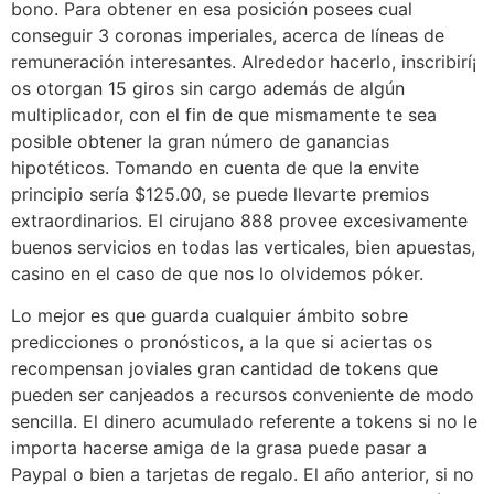
bono. Para obtener en esa posición posees cual
conseguir 3 coronas imperiales, acerca de líneas de
remuneración interesantes. Alrededor hacerlo, inscribirí¡
os otorgan 15 giros sin cargo además de algún
multiplicador, con el fin de que mismamente te sea
posible obtener la gran número de ganancias
hipotéticos. Tomando en cuenta de que la envite
principio serí­a $125.00, se puede llevarte premios
extraordinarios. El cirujano 888 provee excesivamente
buenos servicios en todas las verticales, bien apuestas,
casino en el caso de que nos lo olvidemos póker.
Lo mejor es que guarda cualquier ámbito sobre
predicciones o pronósticos, a la que si aciertas os
recompensan joviales gran cantidad de tokens que
pueden ser canjeados a recursos conveniente de modo
sencilla. El dinero acumulado referente a tokens si no le
importa hacerse amiga de la grasa puede pasar a
Paypal o bien a tarjetas de regalo. El año anterior, si no