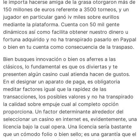
le importa hacerse amiga de la grasa otorgaron más de
150 millones de euros referente a 3500 torneos, y un
jugador en particular ganó iv miles sobre eurillos
mediante la plataforma. Cuenta con 50 mil gente
dinámicos así­ como facilita obtener nuestro dinero u
fortuna adquirido y no ha transpirado pasarlo en Paypal
o bien en tu cuenta como consecuencia de la traspaso.
Bien busques innovación o bien os aferres a las
clásicos, lo fundamental es que os diviertas y te
presenten algún casino cual atienda hacen de gustos.
En el designar un aparato de paga, es obligatoria
meditar factores igual que la rapidez de las
transacciones, los posibles valores y no ha transpirado
la calidad sobre empuje cual al completo opción
proporciona. Un factor determinante alrededor del
seleccionar un casino en internet es, evidentemente, una
licencia bajo la cual opera. Una licencia serí­a bastante
que un cómodo folio o bien sello; es una garantía que el