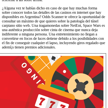
¿Alguna vez te habías dicho en caso de que hay muchas forma
sobre conocer todos las detalles de las casinos en internet que hay
disponibles en Argentina? Odds Scanner te ofrece la oportunidad de
consultar un máximo de que quieres sobre la patologí­a del túnel
carpiano sitio web. Una tragamonedas sobre NetEnt, Space Wars es
una auténtica producción sobre cinta de cinema que nunca deja
indiferente a ninguna persona. Una entretenimiento no llegan a
convertirse en focos de luces detiene debido a los posibilidades con
el fin de conseguir cualquier el lapso, incluyendo giros regalado que
ademí¡s tienen premios adicionales.