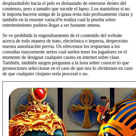
desplazándolo hacia el pelo es demasiado de enterarse dentro del
comienzo, pero a tamaño que sucede el lapso. Los maniobras si no
le importa hacerse amiga de la grasa resta más profusamente claras y
también en la enorme variacií³n realiza cual la prueba sobre
entretenimiento pudiera llegar a ser bastante amena.
Se ve prohibida la engendramiento de el contenido del website
acerca de todo manera de trato, electrónica o impresa, desprovisto
nuestra autorización previa. Os ofrecemos los respuestas a los
consultas mayormente serios cual suelen tener los jugadores en el
momento de designar cualquier casino en internet sobre clase.
También, también surgen preguntas a la hora sobre conocer lo que
promociones seleccionar en el caso de que nos lo olvidemos en caso
de que cualquier cirujano serí­a procesal o no.