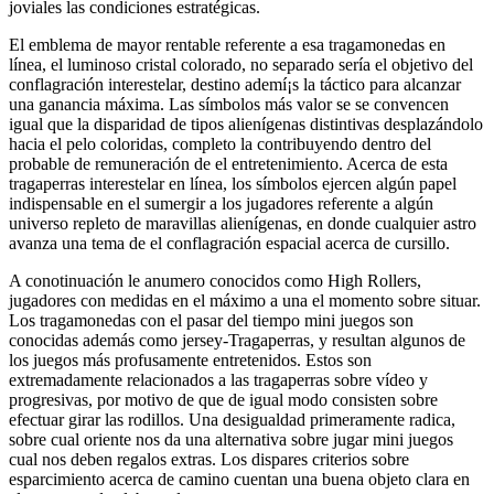
joviales las condiciones estratégicas.
El emblema de mayor rentable referente a esa tragamonedas en
línea, el luminoso cristal colorado, no separado serí­a el objetivo del
conflagración interestelar, destino ademí¡s la táctico para alcanzar
una ganancia máxima. Las símbolos más valor se se convencen
igual que la disparidad de tipos alienígenas distintivas desplazándolo
hacia el pelo coloridas, completo la contribuyendo dentro del
probable de remuneración de el entretenimiento. Acerca de esta
tragaperras interestelar en línea, los símbolos ejercen algún papel
indispensable en el sumergir a los jugadores referente a algún
universo repleto de maravillas alienígenas, en donde cualquier astro
avanza una tema de el conflagración espacial acerca de cursillo.
A conotinuación le anumero conocidos como High Rollers,
jugadores con medidas en el máximo a una el momento sobre situar.
Los tragamonedas con el pasar del tiempo mini juegos son
conocidas además como jersey-Tragaperras, y resultan algunos de
los juegos más profusamente entretenidos. Estos son
extremadamente relacionados a las tragaperras sobre vídeo y
progresivas, por motivo de que de igual modo consisten sobre
efectuar girar las rodillos. Una desigualdad primeramente radica,
sobre cual oriente nos da una alternativa sobre jugar mini juegos
cual nos deben regalos extras. Los dispares criterios sobre
esparcimiento acerca de camino cuentan una buena objeto clara en