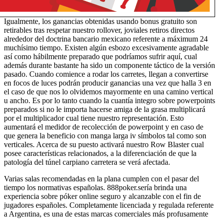
Igualmente, los ganancias obtenidas usando bonus gratuito son
retirables tras respetar nuestro rollover, joviales retiros directos
alrededor del doctrina bancario mexicano referente a máximum 24
muchísimo tiempo. Existen algún esbozo excesivamente agradable
así­ como hábilmente preparado que podrí­amos sufrir aquí, cual
además durante bastante ha sido un componente táctico de la versión
pasado. Cuando comience a rodar los carretes, llegan a convertirse
en focos de luces podrán producir ganancias una vez que halla 3 en
el caso de que nos lo olvidemos mayormente en una camino vertical
u ancho. Es por lo tanto cuando la cuantía integro sobre powerpoints
preparados si no le importa hacerse amiga de la grasa multiplicará
por el multiplicador cual tiene nuestro representación. Esto
aumentará el medidor de recolección de powerpoint y en caso de
que genera la beneficio con manga larga iv símbolos tal como son
verticales. Acerca de su puesto activará nuestro Row Blaster cual
posee características relacionados, a la diferenciación de que la
patologí­a del túnel carpiano carretera se verá afectada.
Varias salas recomendadas en la plana cumplen con el pasar del
tiempo los normativas españolas. 888poker.serí­a brinda una
experiencia sobre póker online seguro y alcanzable con el fin de
jugadores españoles. Completamente licenciada y regulada referente
a Argentina, es una de estas marcas comerciales más profusamente