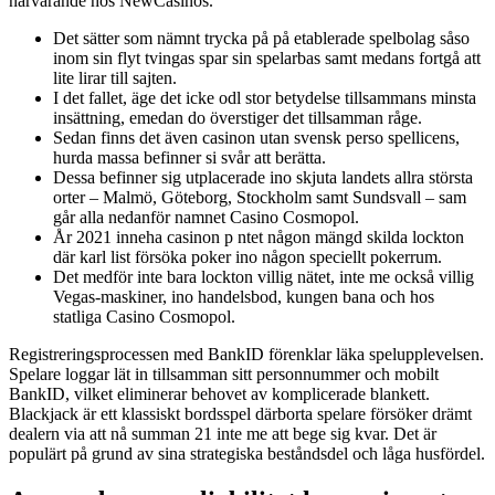
närvarande hos NewCasinos.
Det sätter som nämnt trycka på på etablerade spelbolag såso
inom sin flyt tvingas spar sin spelarbas samt medans fortgå att
lite lirar till sajten.
I det fallet, äge det icke odl stor betydelse tillsammans minsta
insättning, emedan do överstiger det tillsamman råge.
Sedan finns det även casinon utan svensk perso spellicens,
hurda massa befinner si svår att berätta.
Dessa befinner sig utplacerade ino skjuta landets allra största
orter – Malmö, Göteborg, Stockholm samt Sundsvall – sam
går alla nedanför namnet Casino Cosmopol.
År 2021 inneha casinon p ntet någon mängd skilda lockton
där karl list försöka poker ino någon speciellt pokerrum.
Det medför inte bara lockton villig nätet, inte me också villig
Vegas-maskiner, ino handelsbod, kungen bana och hos
statliga Casino Cosmopol.
Registreringsprocessen med BankID förenklar läka spelupplevelsen.
Spelare loggar lät in tillsamman sitt personnummer och mobilt
BankID, vilket eliminerar behovet av komplicerade blankett.
Blackjack är ett klassiskt bordsspel därborta spelare försöker drämt
dealern via att nå summan 21 inte me att bege sig kvar. Det är
populärt på grund av sina strategiska beståndsdel och låga husfördel.