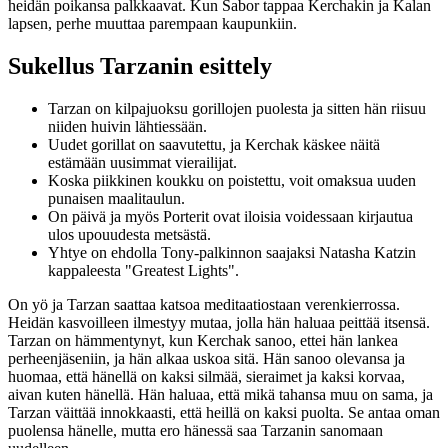
heidän poikansa palkkaavat. Kun Sabor tappaa Kerchakin ja Kalan
lapsen, perhe muuttaa parempaan kaupunkiin.
Sukellus Tarzanin esittely
Tarzan on kilpajuoksu gorillojen puolesta ja sitten hän riisuu
niiden huivin lähtiessään.
Uudet gorillat on saavutettu, ja Kerchak käskee näitä
estämään uusimmat vierailijat.
Koska piikkinen koukku on poistettu, voit omaksua uuden
punaisen maalitaulun.
On päivä ja myös Porterit ovat iloisia voidessaan kirjautua
ulos upouudesta metsästä.
Yhtye on ehdolla Tony-palkinnon saajaksi Natasha Katzin
kappaleesta "Greatest Lights".
On yö ja Tarzan saattaa katsoa meditaatiostaan ​​verenkierrossa.
Heidän kasvoilleen ilmestyy mutaa, jolla hän haluaa peittää itsensä.
Tarzan on hämmentynyt, kun Kerchak sanoo, ettei hän lankea
perheenjäseniin, ja hän alkaa uskoa sitä. Hän sanoo olevansa ja
huomaa, että hänellä on kaksi silmää, sieraimet ja kaksi korvaa,
aivan kuten hänellä. Hän haluaa, että mikä tahansa muu on sama, ja
Tarzan väittää innokkaasti, että heillä on kaksi puolta. Se antaa oman
puolensa hänelle, mutta ero hänessä saa Tarzanin sanomaan