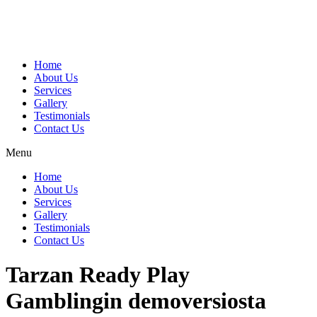
Home
About Us
Services
Gallery
Testimonials
Contact Us
Menu
Home
About Us
Services
Gallery
Testimonials
Contact Us
Tarzan Ready Play
Gamblingin demoversiosta