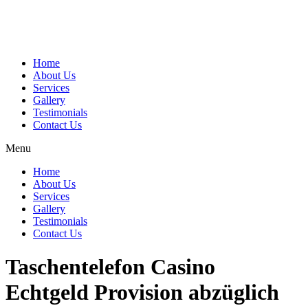
Home
About Us
Services
Gallery
Testimonials
Contact Us
Menu
Home
About Us
Services
Gallery
Testimonials
Contact Us
Taschentelefon Casino
Echtgeld Provision abzüglich