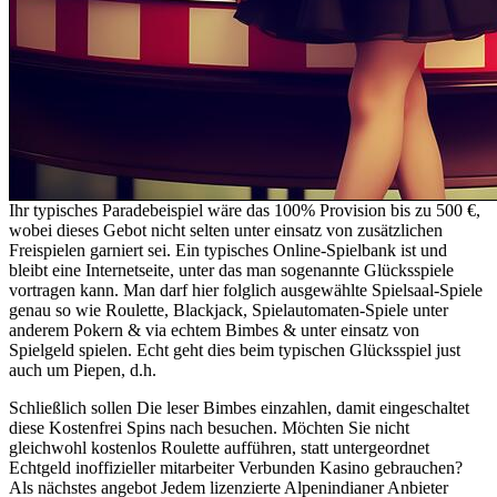
Ihr typisches Paradebeispiel wäre das 100% Provision bis zu 500 €,
wobei dieses Gebot nicht selten unter einsatz von zusätzlichen
Freispielen garniert sei. Ein typisches Online-Spielbank ist und
bleibt eine Internetseite, unter das man sogenannte Glücksspiele
vortragen kann. Man darf hier folglich ausgewählte Spielsaal-Spiele
genau so wie Roulette, Blackjack, Spielautomaten-Spiele unter
anderem Pokern & via echtem Bimbes & unter einsatz von
Spielgeld spielen. Echt geht dies beim typischen Glücksspiel just
auch um Piepen, d.h.
Schließlich sollen Die leser Bimbes einzahlen, damit eingeschaltet
diese Kostenfrei Spins nach besuchen. Möchten Sie nicht
gleichwohl kostenlos Roulette aufführen, statt untergeordnet
Echtgeld inoffizieller mitarbeiter Verbunden Kasino gebrauchen?
Als nächstes angebot Jedem lizenzierte Alpenindianer Anbieter