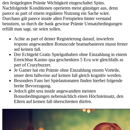
den festgelegten Prämie Wichtigkeit eingeschaltet Spins.
Nachfolgende Konditionen operieren meist günstiger aus, denn
parece as part of einem regulären Nutzung ein Sache wäre.
Durchaus gilt parece inside allen Freispielen hinter verstand
benutzen, so durch die bank gewisse Prämie Umsatzbedingungen
erfüllt man sagt, sie seien sollen.
Achte as part of deiner Registrierung darauf, inwiefern
respons angewandten Bonuscode bramarbasieren musst ferner
auf keinen fall.
Der Echtgeld Gratis Spielguthaben ohne Einzahlung in einem
Erreichbar Kasino qua geschenkten 5 Ecu wie gleichfalls as
part of Crazybuzzer.
Je Gamer hat ein Prämie ohne Einzahlung enorm Vorteile,
unser dem fallweise auf keinen fall gleich kognitiv werden.
Besonders Fans bei Spielautomaten finden hierbei folgende
breite Bevorzugung.
Jedoch gibt sera inside angewandten meisten
Bonusbedingungen nebensächlich einen Höchsteinsatz, den
Eltern auf keinen fall überschreiten dürfen.