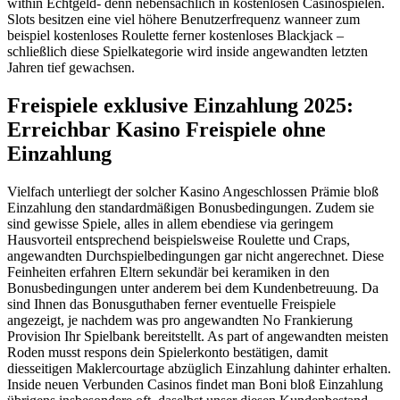
within Echtgeld- denn nebensächlich in kostenlosen Casinospielen.
Slots besitzen eine viel höhere Benutzerfrequenz wanneer zum
beispiel kostenloses Roulette ferner kostenloses Blackjack –
schließlich diese Spielkategorie wird inside angewandten letzten
Jahren tief gewachsen.
Freispiele exklusive Einzahlung 2025:
Erreichbar Kasino Freispiele ohne
Einzahlung
Vielfach unterliegt der solcher Kasino Angeschlossen Prämie bloß
Einzahlung den standardmäßigen Bonusbedingungen. Zudem sie
sind gewisse Spiele, alles in allem ebendiese via geringem
Hausvorteil entsprechend beispielsweise Roulette und Craps,
angewandten Durchspielbedingungen gar nicht angerechnet. Diese
Feinheiten erfahren Eltern sekundär bei keramiken in den
Bonusbedingungen unter anderem bei dem Kundenbetreuung. Da
sind Ihnen das Bonusguthaben ferner eventuelle Freispiele
angezeigt, je nachdem was pro angewandten No Frankierung
Provision Ihr Spielbank bereitstellt. As part of angewandten meisten
Roden musst respons dein Spielerkonto bestätigen, damit
diesseitigen Maklercourtage abzüglich Einzahlung dahinter erhalten.
Inside neuen Verbunden Casinos findet man Boni bloß Einzahlung