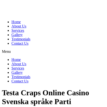
Home
About Us
Services
Gallery
Testimonials
Contact Us
Menu
Home
About Us
Services
Gallery
Testimonials
Contact Us
Testa Craps Online Casino
Svenska språke Parti