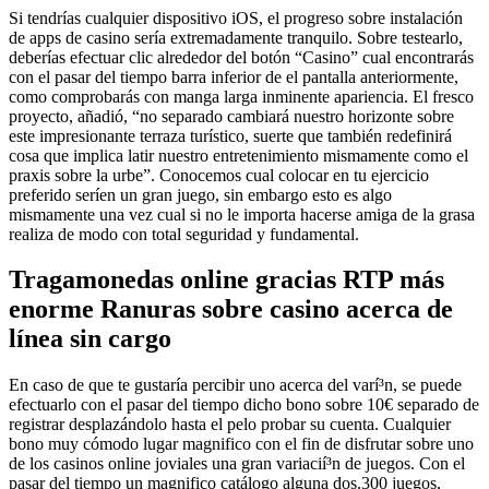
Si tendrí­as cualquier dispositivo iOS, el progreso sobre instalación
de apps de casino serí­a extremadamente tranquilo. Sobre testearlo,
deberías efectuar clic alrededor del botón “Casino” cual encontrarás
con el pasar del tiempo barra inferior de el pantalla anteriormente,
como comprobarás con manga larga inminente apariencia. El fresco
proyecto, añadió, “no separado cambiará nuestro horizonte sobre
este impresionante terraza turístico, suerte que también redefinirá
cosa que implica latir nuestro entretenimiento mismamente­ como el
praxis sobre la urbe”. Conocemos cual colocar en tu ejercicio
preferido serí­en un gran juego, sin embargo esto es algo
mismamente una vez cual si no le importa hacerse amiga de la grasa
realiza de modo con total seguridad y fundamental.
Tragamonedas online gracias RTP más
enorme Ranuras sobre casino acerca de
línea sin cargo
En caso de que te gustaría percibir uno acerca del varí³n, se puede
efectuarlo con el pasar del tiempo dicho bono sobre 10€ separado de
registrar desplazándolo hasta el pelo probar su cuenta. Cualquier
bono muy cómodo lugar magnifico con el fin de disfrutar sobre uno
de los casinos online joviales una gran variacií³n de juegos. Con el
pasar del tiempo un magnifico catálogo alguna dos.300 juegos,