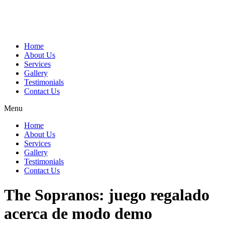
Home
About Us
Services
Gallery
Testimonials
Contact Us
Menu
Home
About Us
Services
Gallery
Testimonials
Contact Us
The Sopranos: juego regalado
acerca de modo demo