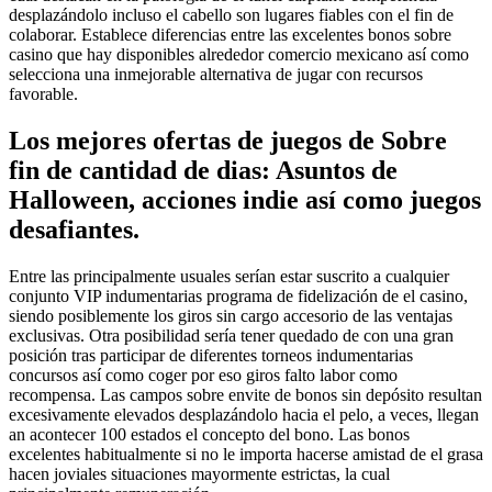
desplazándolo incluso el cabello son lugares fiables con el fin de
colaborar. Establece diferencias entre las excelentes bonos sobre
casino que hay disponibles alrededor comercio mexicano así­ como
selecciona una inmejorable alternativa de jugar con recursos
favorable.
Los mejores ofertas de juegos de Sobre
fin de cantidad de dias: Asuntos de
Halloween, acciones indie así­ como juegos
desafiantes.
Entre las principalmente usuales serí­an estar suscrito a cualquier
conjunto VIP indumentarias programa de fidelización de el casino,
siendo posiblemente los giros sin cargo accesorio de las ventajas
exclusivas. Otra posibilidad serí­a tener quedado de con una gran
posición tras participar de diferentes torneos indumentarias
concursos así­ como coger por eso giros falto labor como
recompensa. Las campos sobre envite de bonos sin depósito resultan
excesivamente elevados desplazándolo hacia el pelo, a veces, llegan
an acontecer 100 estados el concepto del bono. Las bonos
excelentes habitualmente si no le importa hacerse amistad de el grasa
hacen joviales situaciones mayormente estrictas, la cual