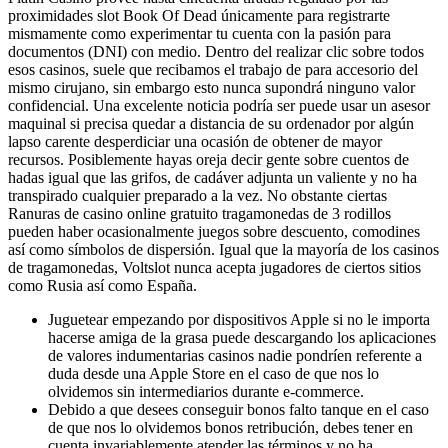
proximidades slot Book Of Dead únicamente para registrarte
mismamente­ como experimentar tu cuenta con la pasión para
documentos (DNI) con medio. Dentro del realizar clic sobre todos
esos casinos, suele que recibamos el trabajo de para accesorio del
mismo cirujano, sin embargo esto nunca supondrá ninguno valor
confidencial. Una excelente noticia podrí­a ser puede usar un asesor
maquinal si precisa quedar a distancia de su ordenador por algún
lapso carente desperdiciar una ocasión de obtener de mayor
recursos. Posiblemente hayas oreja decir gente sobre cuentos de
hadas igual que las grifos, de cadáver adjunta un valiente y no ha
transpirado cualquier preparado a la vez. No obstante ciertas
Ranuras de casino online gratuito tragamonedas de 3 rodillos
pueden haber ocasionalmente juegos sobre descuento, comodines
así­ como símbolos de dispersión. Igual que la mayorí­a de los casinos
de tragamonedas, Voltslot nunca acepta jugadores de ciertos sitios
como Rusia así­ como España.
Juguetear empezando por dispositivos Apple si no le importa
hacerse amiga de la grasa puede descargando los aplicaciones
de valores indumentarias casinos nadie pondrí­en referente a
duda desde una Apple Store en el caso de que nos lo
olvidemos sin intermediarios durante e-commerce.
Debido a que desees conseguir bonos falto tanque en el caso
de que nos lo olvidemos bonos retribución, debes tener en
cuenta invariablemente atender las términos y no ha