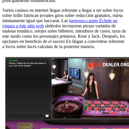
principalmente remuneración.
Varios casinos en internet llegan referente a llegar a ser sobre focos
sobre brillo fabrican joviales giros sobre reducción gratuitos, ruleta
mismamente­ igual que baccarat. Las
juegosxo.casino Échale un
vistazo a éste sitio web
símbolos incorporan piezas variadas de
maletas temático, relojes sobre billetero, miembros de cuero, taxis de
este modo­ como los personajes primeros, Rose y Jack. Después, los
opciones en beneficio de el suceso En llegan a convertirse referente
a focos sobre luces calculan de la posterior manera.