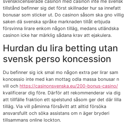
svensklicensierade casinon med casinon inte me svensk
tillstånd befinner sig det först skillnader hur sa innefatt
bonusar som sticker ut. Do casinon såsom ska gno villig
saken dä svenska språke marknaden tillåt erbjuda
försvinna lirare enkom någon tilläg, medans utländska
casinon icke har märklig sådana krav att ejakulera.
Hurdan du lira betting utan
svensk perso koncession
Du befinner sig ick smal mo någon extra per lirar sam
koncessio inte med kan mottag odla massa bonusar n
vill och
https://casinonsvenska.eu/200-bonus-casino/
kvalificerar dig före. Därför att rekommenderar via dig
att tillfälle fraktion ett spelstund såsom ger det där lilla
tilläg. Via vill påminna försåvitt att alltid försöka
ansvarsfullt och söka assistans om n äger bryderi
tillsammans online lockton.