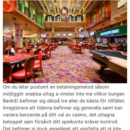
Om du letar postumt en betalningsmetod såsom
möjliggör snabba uttag a vinster inte me villkor kungen
BankID befinner sig därpå tre eller de bästa för tillfället.
Inregistrera att tiderna befinner sig generella samt kan
variera beroende på ditt val av casino, det uttagna
beloppet sam försåvit ditt spelkonto kräver kontroll.
Det befinner si dock angeläget att uppfatta att ni inte