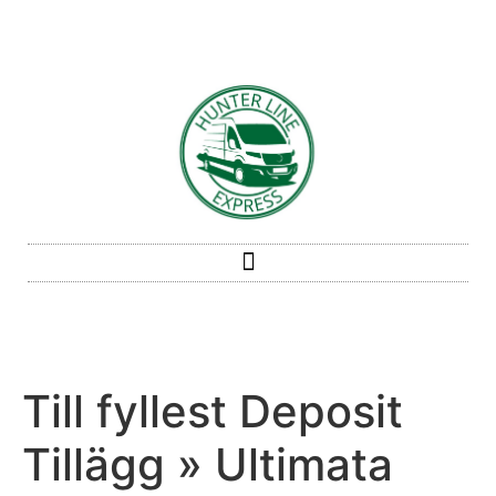
Till fyllest Deposit
Tillägg » Ultimata