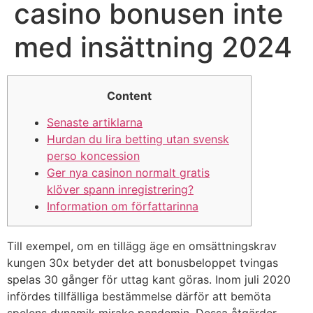
casino bonusen inte
med insättning 2024
Content
Senaste artiklarna
Hurdan du lira betting utan svensk
perso koncession
Ger nya casinon normalt gratis
klöver spann inregistrering?
Information om författarinna
Till exempel, om en tillägg äge en omsättningskrav
kungen 30x betyder det att bonusbeloppet tvingas
spelas 30 gånger för uttag kant göras. Inom juli 2020
infördes tillfälliga bestämmelse därför att bemöta