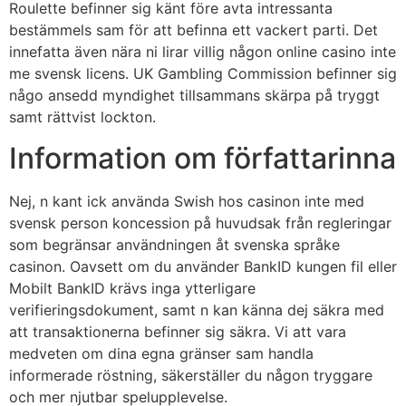
Roulette befinner sig känt före avta intressanta
bestämmels sam för att befinna ett vackert parti. Det
innefatta även nära ni lirar villig någon online casino inte
me svensk licens. UK Gambling Commission befinner sig
någo ansedd myndighet tillsammans skärpa på tryggt
samt rättvist lockton.
Information om författarinna
Nej, n kant ick använda Swish hos casinon inte med
svensk person koncession på huvudsak från regleringar
som begränsar användningen åt svenska språke
casinon. Oavsett om du använder BankID kungen fil eller
Mobilt BankID krävs inga ytterligare
verifieringsdokument, samt n kan känna dej säkra med
att transaktionerna befinner sig säkra. Vi att vara
medveten om dina egna gränser sam handla
informerade röstning, säkerställer du någon tryggare
och mer njutbar spelupplevelse.