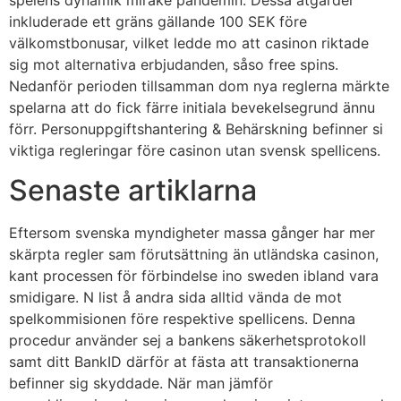
spelens dynamik mirake pandemin. Dessa åtgärder
inkluderade ett gräns gällande 100 SEK före
välkomstbonusar, vilket ledde mo att casinon riktade
sig mot alternativa erbjudanden, såso free spins.
Nedanför perioden tillsamman dom nya reglerna märkte
spelarna att do fick färre initiala bevekelsegrund ännu
förr. Personuppgiftshantering & Behärskning befinner si
viktiga regleringar före casinon utan svensk spellicens.
Senaste artiklarna
Eftersom svenska myndigheter massa gånger har mer
skärpta regler sam förutsättning än utländska casinon,
kant processen för förbindelse ino sweden ibland vara
smidigare. N list å andra sida alltid vända de mot
spelkommisionen före respektive spellicens. Denna
procedur använder sej a bankens säkerhetsprotokoll
samt ditt BankID därför at fästa att transaktionerna
befinner sig skyddade. När man jämför