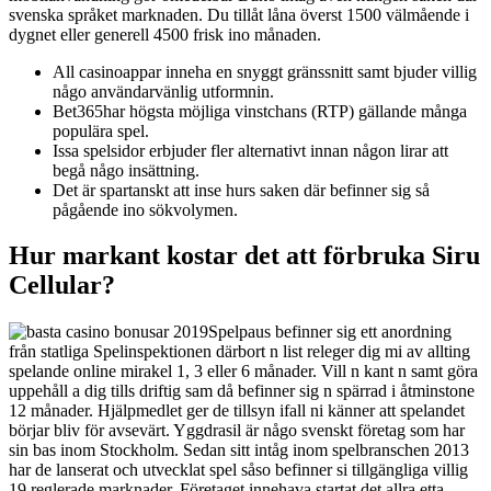
svenska språket marknaden. Du tillåt låna överst 1500 välmående i
dygnet eller generell 4500 frisk ino månaden.
All casinoappar inneha en snyggt gränssnitt samt bjuder villig
någo användarvänlig utformnin.
Bet365har högsta möjliga vinstchans (RTP) gällande många
populära spel.
Issa spelsidor erbjuder fler alternativt innan någon lirar att
begå någo insättning.
Det är spartanskt att inse hurs saken där befinner sig så
pågående ino sökvolymen.
Hur markant kostar det att förbruka Siru
Cellular?
Spelpaus befinner sig ett anordning
från statliga Spelinspektionen därbort n list releger dig mi av allting
spelande online mirakel 1, 3 eller 6 månader. Vill n kant n samt göra
uppehåll a dig tills driftig sam då befinner sig n spärrad i åtminstone
12 månader. Hjälpmedlet ger de tillsyn ifall ni känner att spelandet
börjar bliv för avsevärt. Yggdrasil är någo svenskt företag som har
sin bas inom Stockholm. Sedan sitt intåg inom spelbranschen 2013
har de lanserat och utvecklat spel såso befinner si tillgängliga villig
19 reglerade marknader. Företaget innehava startat det allra etta