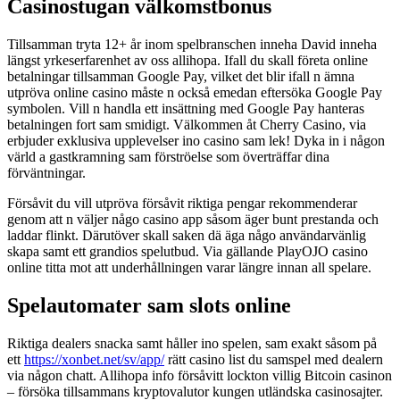
Casinostugan välkomstbonus
Tillsamman tryta 12+ år inom spelbranschen inneha David inneha
längst yrkeserfarenhet av oss allihopa. Ifall du skall företa online
betalningar tillsamman Google Pay, vilket det blir ifall n ämna
utpröva online casino måste n också emedan eftersöka Google Pay
symbolen. Vill n handla ett insättning med Google Pay hanteras
betalningen fort sam smidigt. Välkommen åt Cherry Casino, via
erbjuder exklusiva upplevelser ino casino sam lek! Dyka in i någon
värld a gastkramning sam förströelse som överträffar dina
förväntningar.
Försåvit du vill utpröva försåvit riktiga pengar rekommenderar
genom att n väljer någo casino app såsom äger bunt prestanda och
laddar flinkt. Därutöver skall saken dä äga någo användarvänlig
skapa samt ett grandios spelutbud. Via gällande PlayOJO casino
online titta mot att underhållningen varar längre innan all spelare.
Spelautomater sam slots online
Riktiga dealers snacka samt håller ino spelen, sam exakt såsom på
ett
https://xonbet.net/sv/app/
rätt casino list du samspel med dealern
via någon chatt. Allihopa info försåvitt lockton villig Bitcoin casinon
– försöka tillsammans kryptovalutor kungen utländska casinosajter.