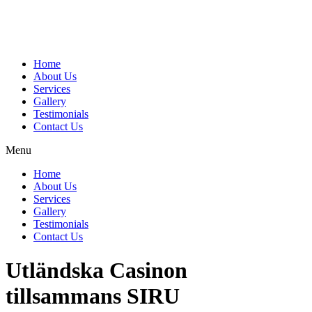
Home
About Us
Services
Gallery
Testimonials
Contact Us
Menu
Home
About Us
Services
Gallery
Testimonials
Contact Us
Utländska Casinon
tillsammans SIRU