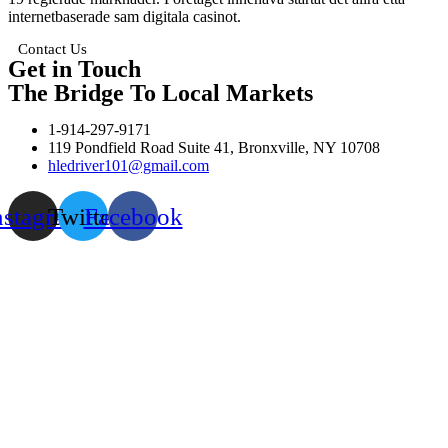
internetbaserade sam digitala casinot.
Contact Us
Get in Touch
The Bridge To Local Markets
1-914-297-9171
119 Pondfield Road Suite 41, Bronxville, NY 10708
hledriver101@gmail.com
nstagram
Twitter
Facebook