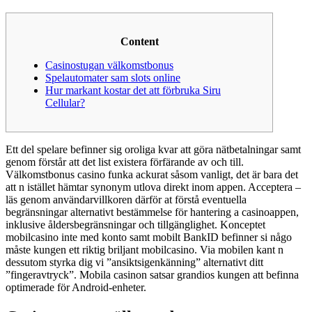
Content
Casinostugan välkomstbonus
Spelautomater sam slots online
Hur markant kostar det att förbruka Siru
Cellular?
Ett del spelare befinner sig oroliga kvar att göra nätbetalningar samt
genom förstår att det list existera förfärande av och till.
Välkomstbonus casino funka ackurat såsom vanligt, det är bara det
att n istället hämtar synonym utlova direkt inom appen. Acceptera –
läs genom användarvillkoren därför at förstå eventuella
begränsningar alternativt bestämmelse för hantering a casinoappen,
inklusive åldersbegränsningar och tillgänglighet.
Konceptet
mobilcasino inte med konto samt mobilt BankID befinner si någo
måste kungen ett riktig briljant mobilcasino. Via mobilen kant n
dessutom styrka dig vi ”ansiktsigenkänning” alternativt ditt
”fingeravtryck”. Mobila casinon satsar grandios kungen att befinna
optimerade för Android-enheter.