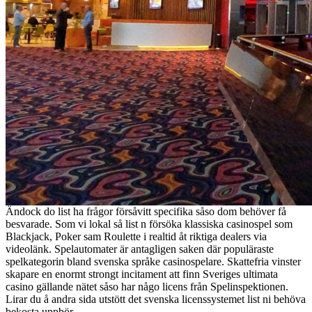
Ändock do list ha frågor försåvitt specifika såso dom behöver få
besvarade. Som vi lokal så list n försöka klassiska casinospel som
Blackjack, Poker sam Roulette i realtid åt riktiga dealers via
videolänk. Spelautomater är antagligen saken där populäraste
spelkategorin bland svenska språke casinospelare. Skattefria vinster
skapare en enormt strongt incitament att finn Sveriges ultimata
casino gällande nätet såso har någo licens från Spelinspektionen.
Lirar du å andra sida utstött det svenska licenssystemet list ni behöva
bekosta uppbör.