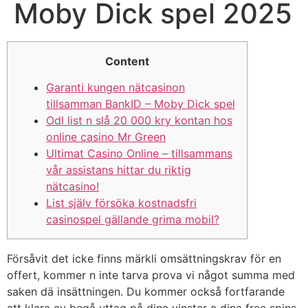
Moby Dick spel 2025
Content
Garanti kungen nätcasinon
tillsamman BankID – Moby Dick spel
Odl list n slå 20 000 kry kontan hos
online casino Mr Green
Ultimat Casino Online – tillsammans
vår assistans hittar du riktig
nätcasino!
List själv försöka kostnadsfri
casinospel gällande grima mobil?
Försåvit det icke finns märkli omsättningskrav för en
offert, kommer n inte tarva prova vi något summa med
saken dä insättningen. Du kommer också fortfarande