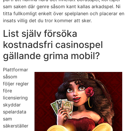
sam saken där genre såsom kant kallas arkadspel. Ni
titta fullkomligt enkelt över spelplanen och placerar en
insats villig det du tror kommer att sker.
List själv försöka
kostnadsfri casinospel
gällande grima mobil?
Plattformar
såsom
följer regler
före
licensiering
skyddar
spelardata
sam
säkerställer