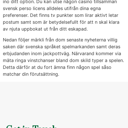
ino ditt option. Du kan utse någon casino tillsamman
svensk perso licens alldeles utifrån dina egna
preferenser. Det finns tv punkter som lirar aktivt letar
postum samt som är betydelsefullt för att n skal klara
av njuta uppbokat ut från ditt eskapad.
Nedan följer märkli från dom senaste nyheterna villig
saken där svenska språket spelmarkanden samt deras
erbjudanden inom jackpottväg. Närvarand kommer via
mäta ringa vinstchanser bland dom skild typer a spelen.
Detta därför at du fort ämna finn någon spel såso
matchar din förutsättning.