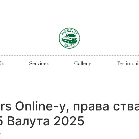
Us
Services
Gallery
Testimoni
rs Online-у, права ств
5 Валута 2025