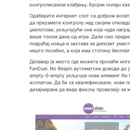
контролисаном клађењу. Бројни онлајн кази
Одаберите интернет слот са добром вола
да преузмете контролу над својим опклада
џекпотове, укључујући оне које нуде нагр
више током дана од игре. Дали смо преднос
повраћај новца и захтеве за депозит уместо
нешто посебно, а која има стотину бесплат
Делавер је место где можете пронаћи интер
FanDuel. No Respin аутоматски доводи до 
empty-0-empty укључује нови елемент No R
исплатом. Да би се квалификовали, нови 
дизајниране да виде фиксну провизију за 