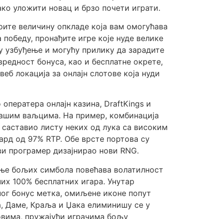
ако уложити новац и брзо почети играти.
ите величину опкладе која вам омогућава
 победу, пронађите игре које нуде велике
ју узбуђење и могућу прилику да зарадите
вредност бонуса, као и бесплатне окрете,
веб локација за онлајн слотове која нуди
оператера онлајн казина, DraftKings и
а вашим ваљцима. На пример, комбинација
е саставио листу неких од лука са високим
ард од 97% RTP. Обе врсте портова су
ови програмер дизајнирао нови RNG.
ње бољих симбола повећава волатилност
их 100% бесплатних игара. Унутар
ог бонус метка, омиљене иконе попут
, Даме, Краља и Џака елиминишу се у
овима, пружајући играчима бољу