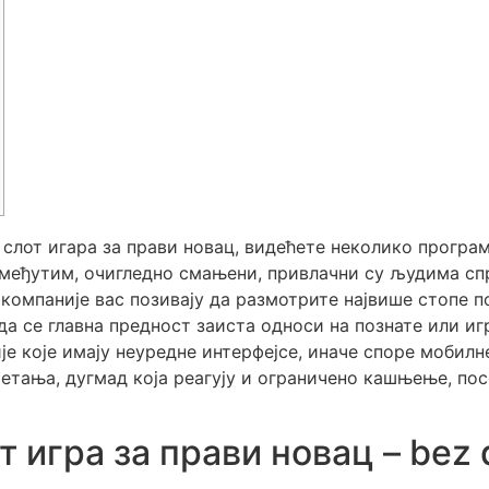
н слот игара за прави новац, видећете неколико програ
 међутим, очигледно смањени, привлачни су људима сп
 компаније вас позивају да размотрите највише стопе
да се главна предност заиста односи на познате или иг
је које имају неуредне интерфејсе, иначе споре мобил
ретања, дугмад која реагују и ограничено кашњење, п
 игра за прави новац – bez 