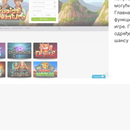
могућн
Главна
функци
игре. 
одређе
шансу 