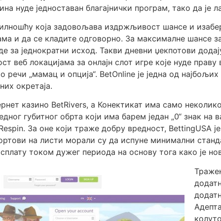
на нуде једноставан благајнички програм, тако да је л
тилношћу која задовољава издржљивост шансе и изабер
ма и да се кладите одговорно. За максималне шансе за
аде за једнократни исход. Такви дневни џекпотови дода
т веб локацијама за онлајн слот игре које нуде праву 
 речи „мамац и опција“. BetOnline је једна од најбољих 
них окретаја.
нет казино BetRivers, а Конектикат има само неколико 
једног губитног обрта који има барем један „0“ знак н
espin. За оне који траже добру вредност, BettingUSA ј
портови на листи морали су да испуне минимални станд
исплату током дужег периода на основу тога како је н
Траже
додатн
додатн
Адепта
колут