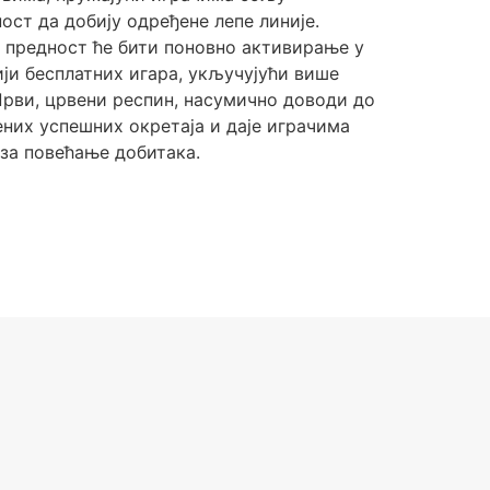
ост да добију одређене лепе линије.
 предност ће бити поновно активирање у
ји бесплатних игара, укључујући више
Први, црвени респин, насумично доводи до
них успешних окретаја и даје играчима
за повећање добитака.