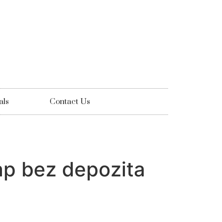
als
Contact Us
ар bez depozita