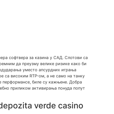
мера софтвера за казина у САД. Слотови са
ремним да преузму велике ризике како би
 подударања уместо апсурдних играња
ре са високим RTP-ом, а не само на танку
не перформансе, биле су кажњене. Добра
осебно приликом активирања понуда попут
depozita verde casino