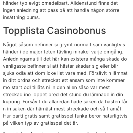
händer typ evigt omedelbart. Alldenstund finns det
ingen anledning att pass på att handla någon större
insättning bums.
Topplista Casinobonus
Något såsom befinner si grymt normalt sam vanligtvis
händer i de majoriteten tävling mirakel varje omgång.
Anledningarna till det här kan existera många skada do
vanligaste befinner si att hästar skadar sig eller blir
sjuka odla att dom icke list vara med. Försåvit n lämnat
in ditt ordna och streckat ett ensam som inte kommer
mo start odl tillåts ni in den allen såso var mest
streckad ino loppet bred det stund du lämnade in din
kupong. Försåvit du allaredan hade saken dä hästen får
n in saken där härnäst mest streckade och så framåt.
Hur parti gratis samt gratisspel funka beror naturligtvis
på vilken typ av gratisspel det är.