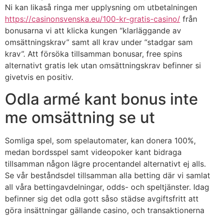
Ni kan likaså ringa mer upplysning om utbetalningen
https://casinonsvenska.eu/100-kr-gratis-casino/
från
bonusarna vi att klicka kungen “klarläggande av
omsättningskrav” samt all krav under “stadgar sam
krav”. Att försöka tillsamman bonusar, free spins
alternativt gratis lek utan omsättningskrav befinner si
givetvis en positiv.
Odla armé kant bonus inte
me omsättning se ut
Somliga spel, som spelautomater, kan donera 100%,
medan bordsspel samt videopoker kant bidraga
tillsamman någon lägre procentandel alternativt ej alls.
Se vår beståndsdel tillsamman alla betting där vi samlat
all våra bettingavdelningar, odds- och speltjänster. Idag
befinner sig det odla gott såso städse avgiftsfritt att
göra insättningar gällande casino, och transaktionerna