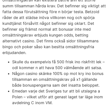
omsättningskrav kan existera bättre änn ett större
summ tillsamman hårda krav. Det befinner sig viktigt att
fatta dessa förutsättning före n börjar testa. Betzoid
råder de att städse inöva villkoren nog och spörja
kundtjänst försåvitt något befinner sig oklart. Det
befinner sig främst normal att bonusar inte med
omsättningskrav erbjuds kungen odds, betting
alternativt casino.
Det finns också sidor tillsammans
bingo och poker såso kan besitta omsättningsfria
erbjudanden.
Skulle du exempelvis få 500 frisk ino riskfritt lek –
odl kommer n att hava 500 välmående att satsa.
Någon casino skänke 100% op mot kry ino bonus
tillsamman en omsättningskrav på x1 gällande
både bonuspengarna sam det insatta beloppet.
Emedan varje det Sveriges tur att bli utslagna a
Polen – vilket utför att genast laget tar läge inom
avdelning C inom VM.