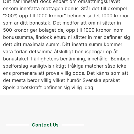
Det här innefatt dock enbart om omsättningskravet
enkom innefatta mottagen bonus. Står det till exempel
“200% opp till 1000 kronor” befinner si det 1000 kronor
som är ditt bonustak. Det medför att om ni sätter in
500 kronor ger bolaget dej opp till 1000 kronor inom
bonussumma, ändock ehuru ni sätter in mer befinner sig
dett ditt maximala summ. Ditt insatta summ kommer
vara förlän detsamma åtskilligt bonuspengar op åt
bonustaket. I ärlighetens benämning, innehåller Bomben
spelförslag vanligtvis riktigt tråkiga matcher såso icke
ens promenera att prova villig odds. Det känns som att
det mesta beror villig vilket humör Svenska språket
Spels arbetskraft befinner sig villig idag.
Contact Us