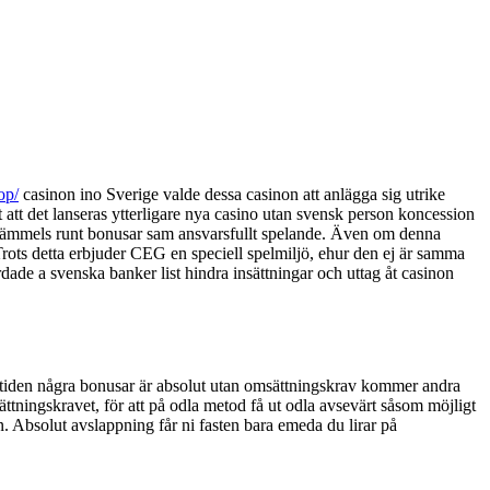
op/
casinon ino Sverige valde dessa casinon att anlägga sig utrike
 att det lanseras ytterligare nya casino utan svensk person koncession
stämmels runt bonusar sam ansvarsfullt spelande. Även om denna
Trots detta erbjuder CEG en speciell spelmiljö, ehur den ej är samma
ade a svenska banker list hindra insättningar och uttag åt casinon
der tiden några bonusar är absolut utan omsättningskrav kommer andra
tningskravet, för att på odla metod få ut odla avsevärt såsom möjligt
n. Absolut avslappning får ni fasten bara emeda du lirar på