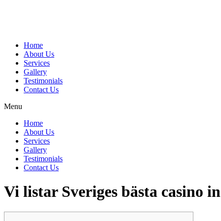
Home
About Us
Services
Gallery
Testimonials
Contact Us
Menu
Home
About Us
Services
Gallery
Testimonials
Contact Us
Vi listar Sveriges bästa casino 