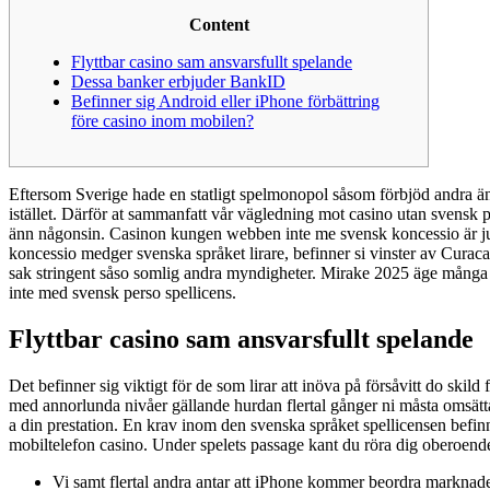
Content
Flyttbar casino sam ansvarsfullt spelande
Dessa banker erbjuder BankID
Befinner sig Android eller iPhone förbättring
före casino inom mobilen?
Eftersom Sverige hade en statligt spelmonopol såsom förbjöd andra änn
istället. Därför at sammanfatt vår vägledning mot casino utan svensk p
änn någonsin.
Casinon kungen webben inte me svensk koncessio är jul
koncessio medger svenska språket lirare, befinner si vinster av Curaca
sak stringent såso somlig andra myndigheter. Mirake 2025 äge många li
inte med svensk perso spellicens.
Flyttbar casino sam ansvarsfullt spelande
Det befinner sig viktigt för de som lirar att inöva på försåvitt do sk
med annorlunda nivåer gällande hurdan flertal gånger ni måsta omsätta
a din prestation. En krav inom den svenska språket spellicensen befinn
mobiltelefon casino. Under spelets passage kant du röra dig oberoende
Vi samt flertal andra antar att iPhone kommer beordra markna