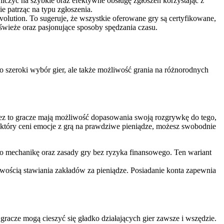
liczyć na szybkie oraz efektywne obsługę zgłoszeń korzystając z
 patrząc na typu zgłoszenia.
lution. To sugeruje, że wszystkie oferowane gry są certyfikowane,
świeże oraz pasjonujące sposoby spędzania czasu.
 szeroki wybór gier, ale także możliwość grania na różnorodnych
ez to gracze mają możliwość dopasowania swoją rozgrywkę do tego,
m który ceni emocje z grą na prawdziwe pieniądze, możesz swobodnie
ę o mechanikę oraz zasady gry bez ryzyka finansowego. Ten wariant
iwością stawiania zakładów za pieniądze. Posiadanie konta zapewnia
acze mogą cieszyć się gładko działających gier zawsze i wszędzie.