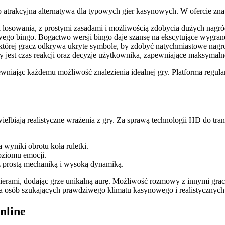
 atrakcyjna alternatywa dla typowych gier kasynowych. W ofercie znaj
 i losowania, z prostymi zasadami i możliwością zdobycia dużych nagró
wego bingo. Bogactwo wersji bingo daje szansę na ekscytujące wygran
której gracz odkrywa ukryte symbole, by zdobyć natychmiastowe nagr
y jest czas reakcji oraz decyzje użytkownika, zapewniające maksymaln
wniając każdemu możliwość znalezienia idealnej gry. Platforma regul
wielbiają realistyczne wrażenia z gry. Za sprawą technologii HD do tr
 wyniki obrotu koła ruletki.
oziomu emocji.
z prostą mechaniką i wysoką dynamiką.
rami, dodając grze unikalną aurę. Możliwość rozmowy z innymi gracza
ia osób szukających prawdziwego klimatu kasynowego i realistycznych
nline