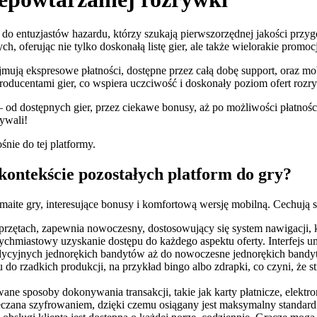
a do entuzjastów hazardu, którzy szukają pierwszorzędnej jakości prz
 oferując nie tylko doskonałą listę gier, ale także wielorakie promoc
bejmują ekspresowe płatności, dostępne przez całą dobę support, oraz
roducentami gier, co wspiera uczciwość i doskonały poziom ofert roz
 dostępnych gier, przez ciekawe bonusy, aż po możliwości płatności. 
rywali!
nie do tej platformy.
 kontekście pozostałych platform do gry?
aite gry, interesujące bonusy i komfortową wersję mobilną. Cechują s
zętach, zapewnia nowoczesny, dostosowujący się system nawigacji, k
 natychmiastowy uzyskanie dostępu do każdego aspektu oferty. Interfejs
radycyjnych jednorękich bandytów aż do nowoczesne jednorękich bandyt
u do rzadkich produkcji, na przykład bingo albo zdrapki, co czyni, że
ne sposoby dokonywania transakcji, takie jak karty płatnicze, elektron
ieczana szyfrowaniem, dzięki czemu osiągany jest maksymalny standard