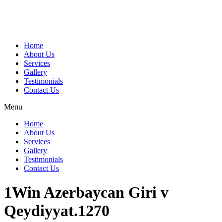
Home
About Us
Services
Gallery
Testimonials
Contact Us
Menu
Home
About Us
Services
Gallery
Testimonials
Contact Us
1Win Azerbaycan Giri v
Qeydiyyat.1270