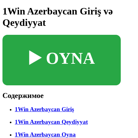
1Win Azerbaycan Giriş və
Qeydiyyat
▶️ OYNA
Содержимое
1Win Azerbaycan Giriş
1Win Azerbaycan Qeydiyyat
1Win Azerbaycan Oyna