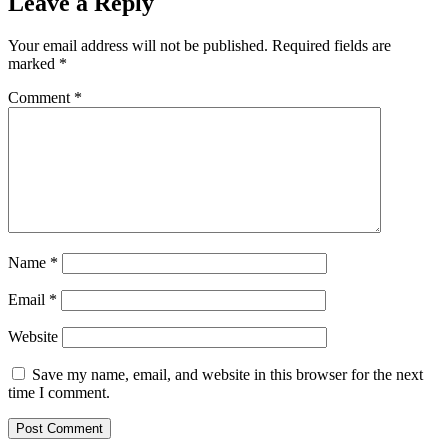
Leave a Reply
Your email address will not be published.
Required fields are
marked
*
Comment
*
Name
*
Email
*
Website
Save my name, email, and website in this browser for the next
time I comment.