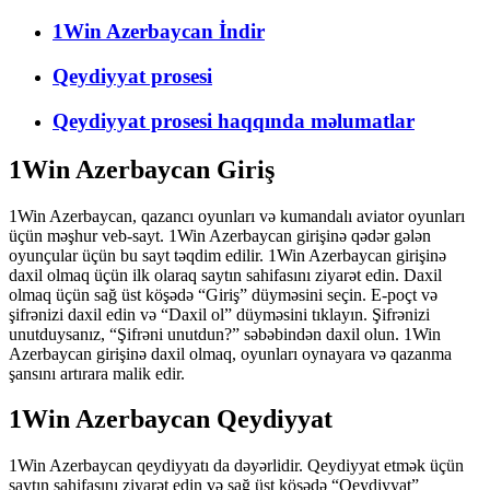
1Win Azerbaycan İndir
Qeydiyyat prosesi
Qeydiyyat prosesi haqqında məlumatlar
1Win Azerbaycan Giriş
1Win Azerbaycan, qazancı oyunları və kumandalı aviator oyunları
üçün məşhur veb-sayt. 1Win Azerbaycan girişinə qədər gələn
oyunçular üçün bu sayt təqdim edilir. 1Win Azerbaycan girişinə
daxil olmaq üçün ilk olaraq saytın sahifasını ziyarət edin. Daxil
olmaq üçün sağ üst köşədə “Giriş” düyməsini seçin. E-poçt və
şifrənizi daxil edin və “Daxil ol” düyməsini tıklayın. Şifrənizi
unutduysanız, “Şifrəni unutdun?” səbəbindən daxil olun. 1Win
Azerbaycan girişinə daxil olmaq, oyunları oynayara və qazanma
şansını artırara malik edir.
1Win Azerbaycan Qeydiyyat
1Win Azerbaycan qeydiyyatı da dəyərlidir. Qeydiyyat etmək üçün
saytın sahifasını ziyarət edin və sağ üst köşədə “Qeydiyyat”