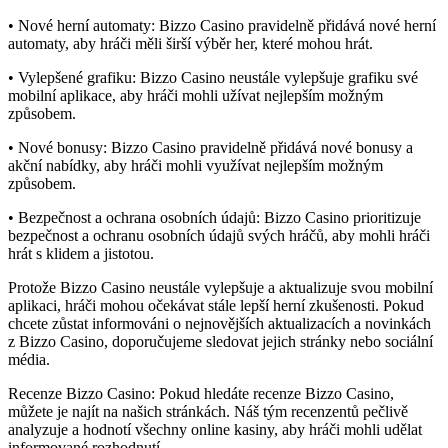
• Nové herní automaty: Bizzo Casino pravidelně přidává nové herní
automaty, aby hráči měli širší výběr her, které mohou hrát.
• Vylepšené grafiku: Bizzo Casino neustále vylepšuje grafiku své
mobilní aplikace, aby hráči mohli užívat nejlepším možným
způsobem.
• Nové bonusy: Bizzo Casino pravidelně přidává nové bonusy a
akční nabídky, aby hráči mohli využívat nejlepším možným
způsobem.
• Bezpečnost a ochrana osobních údajů: Bizzo Casino prioritizuje
bezpečnost a ochranu osobních údajů svých hráčů, aby mohli hráči
hrát s klidem a jistotou.
Protože Bizzo Casino neustále vylepšuje a aktualizuje svou mobilní
aplikaci, hráči mohou očekávat stále lepší herní zkušenosti. Pokud
chcete zůstat informováni o nejnovějších aktualizacích a novinkách
z Bizzo Casino, doporučujeme sledovat jejich stránky nebo sociální
média.
Recenze Bizzo Casino: Pokud hledáte recenze Bizzo Casino,
můžete je najít na našich stránkách. Náš tým recenzentů pečlivě
analyzuje a hodnotí všechny online kasiny, aby hráči mohli udělat
informované rozhodnutí.