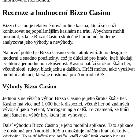
Recenze a hodnocení Bizzo Casino
Bizzo Casino je relativně nová online kasina, která se snaží
konkurovat nejpopulárnějším kasinám na trhu. Abychom mohli
posoudit, zda je Bizzo Casino skutečně hodnotné, budeme
analyzovat jeho výhody a nevýhody.
Na první pohled je Bizzo Casino velmi atraktivní. Jeho design je
moderní a snadno použitelný, což je důležité pro hráče, kteří hledají
rychlou a jednoduchou zkušenost. Kasino nabízí širokou škálu her,
včetně slotů, rulety, blackjacku a dalších. Hráči mohou také využívat
mobilní aplikaci, která je dostupná pro Android i iOS.
Výhody Bizzo Casino
Jednou z největších výhod Bizzo Casino je jeho široká škála her.
Kasino má více než 1 000 her k dispozici, včetně her od známých
vývojářů jako NetEnt, Microgaming a další. To znamená, že hráči
mají šanci na výběr hry, která jim vyhovuje.
Další výhodou Bizzo Casino je jeho mobilní aplikace. Tato aplikace
je dostupná pro Android i iOS a umožňuje hráčům hrát kdekoliv a
kdykoliv. To je důležité pro hráče, kteří chtějí hrát kasino hry na