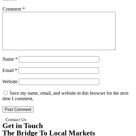
Comment
*
Name
*
Email
*
Website
Save my name, email, and website in this browser for the next
time I comment.
Contact Us
Get in Touch
The Bridge To Local Markets