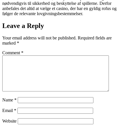
nødvendigvis til sikkerhed og beskyttelse af spillerne. Derfor
anbefales det altid at vælge et casino, der har en gyldig rofus og
følger de relevante lovgivningsbestemmelser.
Leave a Reply
Your email address will not be published.
Required fields are
marked
*
Comment
*
Name
*
Email
*
Website