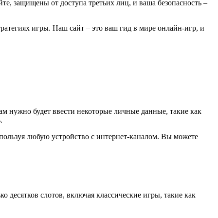
йте, защищены от доступа третьих лиц, и ваша безопасность –
атегиях игры. Наш сайт – это ваш гид в мире онлайн-игр, и
вам нужно будет ввести некоторые личные данные, такие как
.
используя любую устройство с интернет-каналом. Вы можете
о десятков слотов, включая классические игры, такие как