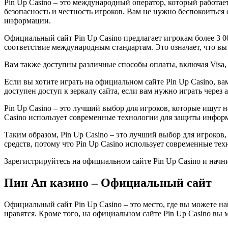
Pin Up Casino – это международный оператор, который работает
безопасность и честность игроков. Вам не нужно беспокоиться
информации.
Официальный сайт Pin Up Casino предлагает игрокам более 3 0
соответствие международным стандартам. Это означает, что вы 
Вам также доступны различные способы оплаты, включая Visa, Mas
Если вы хотите играть на официальном сайте Pin Up Casino, ва
доступен доступ к зеркалу сайта, если вам нужно играть через 
Pin Up Casino – это лучший выбор для игроков, которые ищут 
Casino использует современные технологии для защиты информаци
Таким образом, Pin Up Casino – это лучший выбор для игроков
средств, потому что Pin Up Casino использует современные т
Зарегистрируйтесь на официальном сайте Pin Up Casino и начни
Пин Ап казино – Официальный сайт
Официальный сайт Pin Up Casino – это место, где вы можете на
нравятся. Кроме того, на официальном сайте Pin Up Casino вы 