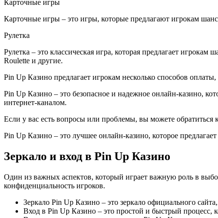
Карточные игры
Карточные игры – это игры, которые предлагают игрокам шанс в
Рулетка
Рулетка – это классическая игра, которая предлагает игрокам ш
Roulette и другие.
Pin Up Казино предлагает игрокам несколько способов оплаты, в
Pin Up Казино – это безопасное и надежное онлайн-казино, ко
интернет-каналом.
Если у вас есть вопросы или проблемы, вы можете обратиться 
Pin Up Казино – это лучшее онлайн-казино, которое предлагае
Зеркало и вход в Pin Up Казино
Один из важных аспектов, который играет важную роль в выборе
конфиденциальность игроков.
Зеркало Pin Up Казино – это зеркало официального сайта
Вход в Pin Up Казино – это простой и быстрый процесс,