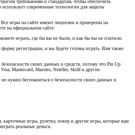
 строгим требованиям и стандартам, чтобы обеспечить
ino использует современные технологии для защиты
. Все игры на сайте имеют лицензии и проверены на
аете на официальном сайте.
ы можете играть, где бы вы не были, и как бы вы не платили.
е форму регистрации, и вы будете готовы играть. Вам также
 безопасности своих данных и средств, потому что Pin Up
Mastercard, Maestro, Neteller, Skrill и другие.
 не нужно беспокоиться о безопасности своих данных и
ы, карточные игры, рулетку, покер и другие игры, которые вам
ыиграть реальные деньги.