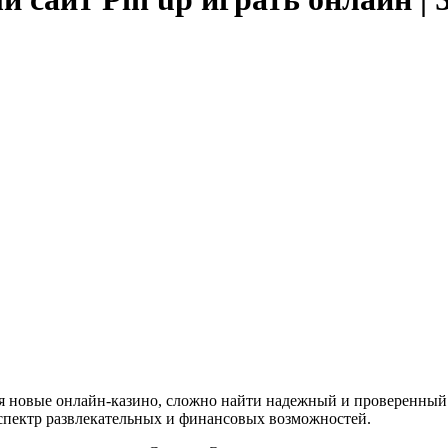
я новые онлайн-казино, сложно найти надежный и проверенный о
спектр развлекательных и финансовых возможностей.