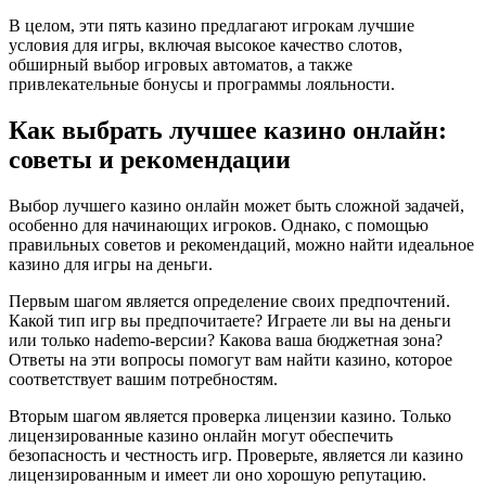
В целом, эти пять казино предлагают игрокам лучшие
условия для игры, включая высокое качество слотов,
обширный выбор игровых автоматов, а также
привлекательные бонусы и программы лояльности.
Как выбрать лучшее казино онлайн:
советы и рекомендации
Выбор лучшего казино онлайн может быть сложной задачей,
особенно для начинающих игроков. Однако, с помощью
правильных советов и рекомендаций, можно найти идеальное
казино для игры на деньги.
Первым шагом является определение своих предпочтений.
Какой тип игр вы предпочитаете? Играете ли вы на деньги
или только наdemo-версии? Какова ваша бюджетная зона?
Ответы на эти вопросы помогут вам найти казино, которое
соответствует вашим потребностям.
Вторым шагом является проверка лицензии казино. Только
лицензированные казино онлайн могут обеспечить
безопасность и честность игр. Проверьте, является ли казино
лицензированным и имеет ли оно хорошую репутацию.