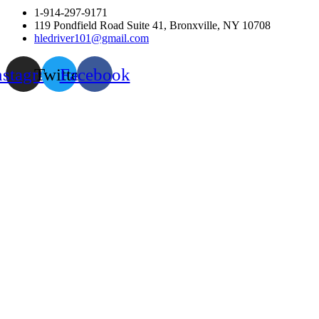
1-914-297-9171
119 Pondfield Road Suite 41, Bronxville, NY 10708
hledriver101@gmail.com
nstagram
Twitter
Facebook