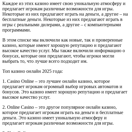
Каждое из этих казино имеет свою уникальную атмосферу и
предлагает игрокам различные возможности для игры.
Некоторые из них предлагают играть на деньги, а другие – на
бесплатные деньги. Некоторые из них предлагают играть в
игры с реальными дилерами, а другие – с компьютерными
программами.
В этом списке мы включили как новые, так и проверенные
казино, которые имеют хорошую репутацию и предлагают
высокое качество услуг. Мы также включили информацию о
бонусах, которые они предлагают, чтобы игроки могли
выбрать то, что лучше всего подходит им.
Топ казино онлайн 2025 года:
1. Casino Online – это лучшее онлайн казино, которое
предлагает игрокам огромный выбор игровых автоматов и
бонусов. Это казино имеет хорошую репутацию и предлагает
высокое качество услуг.
2. Online Casino – это другое популярное онлайн казино,
которое предлагает игрокам играть на деньги и бесплатные
деньги. Это казино имеет уникальную атмосферу и
предлагает игрокам различные возможности для игры.