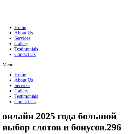
Home
About Us
Services
Gallery
Testimonials
Contact Us
Menu
Home
About Us
Services
Gallery
Testimonials
Contact Us
онлайн 2025 года большой
выбор слотов и бонусов.296